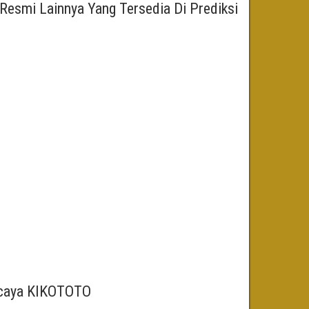
Resmi Lainnya Yang Tersedia Di Prediksi
ercaya KIKOTOTO