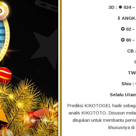
3D : ✹ 024 –
⇓ ANGKA
✪ 02 – 
✪ 80 – 
CB 2
TWI
Shio 
Selalu Utam
Prediksi KIKOTOGEL hadir sebagai
analis KIKOTOTO. Disusun melalui
ditujukan untuk membantu pema
khususnya di