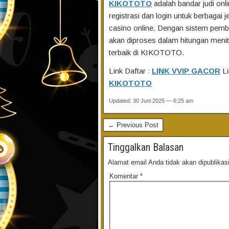
KIKOTOTO
adalah bandar judi on
registrasi dan login untuk berbagai j
casino online. Dengan sistem pem
akan diproses dalam hitungan meni
terbaik di KIKOTOTO.
Link Daftar :
LINK VVIP GACOR
Li
KIKOTOTO
Updated: 30 Juni 2025 — 6:25 am
← Previous Post
Tinggalkan Balasan
Alamat email Anda tidak akan dipublikas
Komentar
*