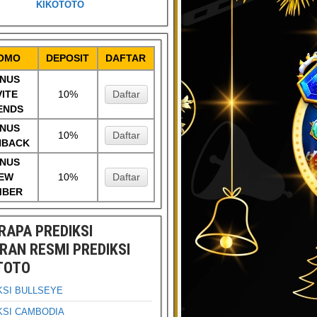
KIKOTOTO
OMO
DEPOSIT
DAFTAR
NUS
VITE
10%
Daftar
ENDS
NUS
10%
Daftar
HBACK
NUS
EW
10%
Daftar
MBER
RAPA PREDIKSI
RAN RESMI PREDIKSI
TOTO
KSI BULLSEYE
KSI CAMBODIA