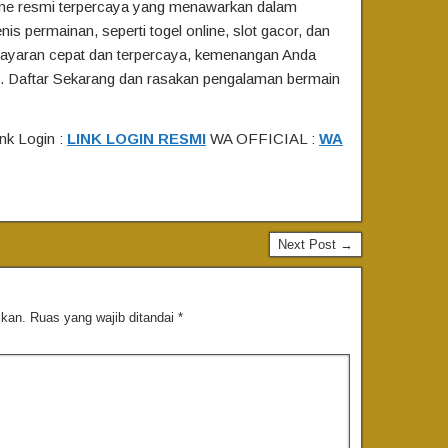
line resmi terpercaya yang menawarkan dalam
enis permainan, seperti togel online, slot gacor, dan
bayaran cepat dan terpercaya, kemenangan Anda
t. Daftar Sekarang dan rasakan pengalaman bermain
nk Login :
LINK LOGIN RESMI
WA OFFICIAL :
WA
Next Post →
ikan.
Ruas yang wajib ditandai
*