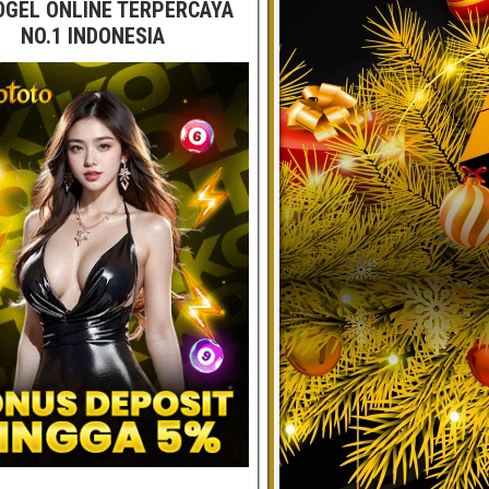
OGEL ONLINE TERPERCAYA
NO.1 INDONESIA