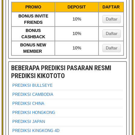
PROMO
DEPOSIT
DAFTAR
BONUS INVITE
10%
Daftar
FRIENDS
BONUS
10%
Daftar
CASHBACK
BONUS NEW
10%
Daftar
MEMBER
BEBERAPA PREDIKSI PASARAN RESMI
PREDIKSI KIKOTOTO
PREDIKSI BULLSEYE
PREDIKSI CAMBODIA
PREDIKSI CHINA
PREDIKSI HONGKONG
PREDIKSI JAPAN
PREDIKSI KINGKONG 4D