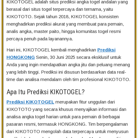
KIKOTOGEL adalah situs prediksi angka togel andalan yang
berasal dari situs togel terpercaya dan ternama, yaitu
KIKOTOTO. Sejak tahun 2018, KIKOTOGEL konsisten
menghadirkan prediksi akurat yang membuat para pemain,
analis angka, master paito, hingga komunitas togel resmi
percaya penuh pada layanannya.
Hari ini, KIKOTOGEL kembali menghadirkan
Prediksi
HONGKONG
Senin, 30 Juni 2025 secara eksklusif untuk
Anda yang ingin mendapatkan angka jitu dan peluang menang
yang lebih tinggi. Prediksi ini disusun berdasarkan data real-
time dan analisa mendalam oleh tim profesional KIKOTOTO.
Apa Itu Prediksi KIKOTOGEL?
Prediksi KIKOTOGEL
merupakan fitur unggulan dari
KIKOTOTO yang secara khusus menyajikan informasi dan
analisa angka togel harian untuk para pemain di berbagai
pasaran resmi, termasuk HONGKONG. Tim berpengalaman
dari KIKOTOTO mengolah data terpercaya untuk menyusun