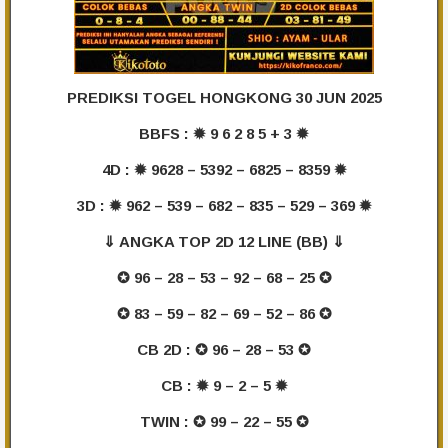
PREDIKSI TOGEL HONGKONG 30 JUN 2025
BBFS : ✹ 9 6 2 8 5 + 3 ✹
4D : ✹ 9628 – 5392 – 6825 – 8359 ✹
3D : ✹ 962 – 539 – 682 – 835 – 529 – 369 ✹
⇓ ANGKA TOP 2D 12 LINE (BB) ⇓
✪ 96 – 28 – 53 – 92 – 68 – 25 ✪
✪ 83 – 59 – 82 – 69 – 52 – 86 ✪
CB 2D : ✪ 96 – 28 – 53 ✪
CB : ✹ 9 – 2 – 5 ✹
TWIN : ✪ 99 – 22 – 55 ✪