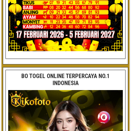
BO TOGEL ONLINE TERPERCAYA NO.1
INDONESIA