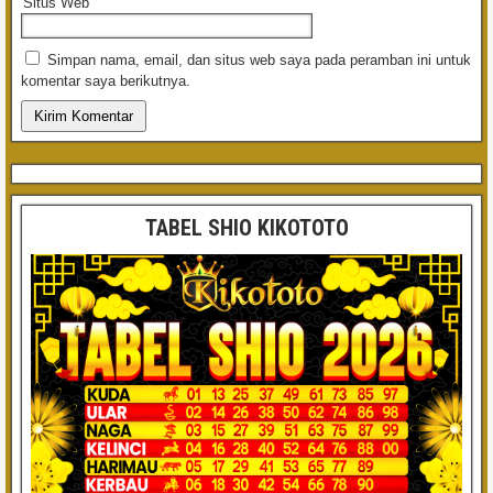
Situs Web
Simpan nama, email, dan situs web saya pada peramban ini untuk
komentar saya berikutnya.
TABEL SHIO KIKOTOTO