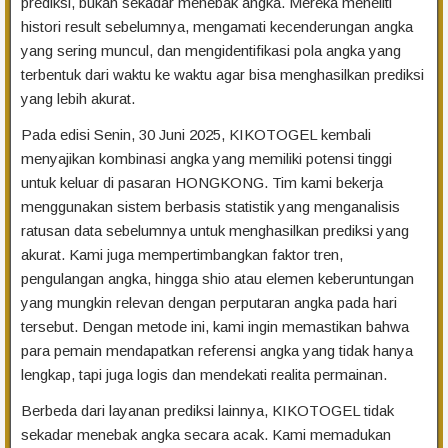
prediksi, bukan sekadar menebak angka. Mereka meneliti
histori result sebelumnya, mengamati kecenderungan angka
yang sering muncul, dan mengidentifikasi pola angka yang
terbentuk dari waktu ke waktu agar bisa menghasilkan prediksi
yang lebih akurat.
Pada edisi Senin, 30 Juni 2025, KIKOTOGEL kembali
menyajikan kombinasi angka yang memiliki potensi tinggi
untuk keluar di pasaran HONGKONG. Tim kami bekerja
menggunakan sistem berbasis statistik yang menganalisis
ratusan data sebelumnya untuk menghasilkan prediksi yang
akurat. Kami juga mempertimbangkan faktor tren,
pengulangan angka, hingga shio atau elemen keberuntungan
yang mungkin relevan dengan perputaran angka pada hari
tersebut. Dengan metode ini, kami ingin memastikan bahwa
para pemain mendapatkan referensi angka yang tidak hanya
lengkap, tapi juga logis dan mendekati realita permainan.
Berbeda dari layanan prediksi lainnya, KIKOTOGEL tidak
sekadar menebak angka secara acak. Kami memadukan