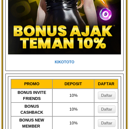
KIKOTOTO
PROMO
DEPOSIT
DAFTAR
BONUS INVITE
10%
Daftar
FRIENDS
BONUS
10%
Daftar
CASHBACK
BONUS NEW
10%
Daftar
MEMBER