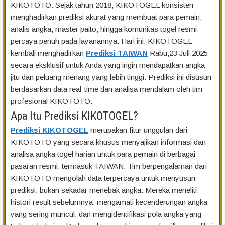
KIKOTOTO. Sejak tahun 2018, KIKOTOGEL konsisten
menghadirkan prediksi akurat yang membuat para pemain,
analis angka, master paito, hingga komunitas togel resmi
percaya penuh pada layanannya.
Hari ini, KIKOTOGEL
kembali menghadirkan
Prediksi TAIWAN
Rabu,23 Juli 2025
secara eksklusif untuk Anda yang ingin mendapatkan angka
jitu dan peluang menang yang lebih tinggi. Prediksi ini disusun
berdasarkan data real-time dan analisa mendalam oleh tim
profesional KIKOTOTO.
Apa Itu Prediksi KIKOTOGEL?
Prediksi KIKOTOGEL
merupakan fitur unggulan dari
KIKOTOTO yang secara khusus menyajikan informasi dan
analisa angka togel harian untuk para pemain di berbagai
pasaran resmi, termasuk TAIWAN. Tim berpengalaman dari
KIKOTOTO mengolah data terpercaya untuk menyusun
prediksi, bukan sekadar menebak angka. Mereka meneliti
histori result sebelumnya, mengamati kecenderungan angka
yang sering muncul, dan mengidentifikasi pola angka yang