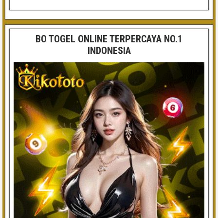
BO TOGEL ONLINE TERPERCAYA NO.1
INDONESIA