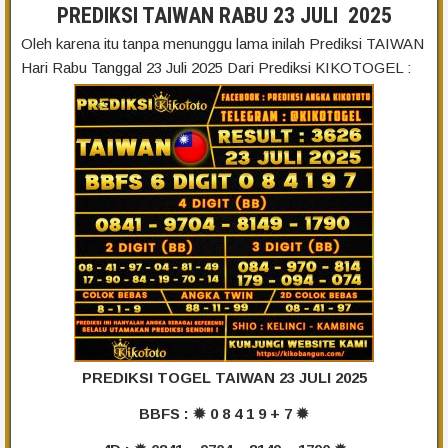
PREDIKSI TAIWAN RABU 23 JULI 2025
Oleh karena itu tanpa menunggu lama inilah Prediksi TAIWAN
Hari Rabu Tanggal 23 Juli 2025 Dari Prediksi KIKOTOGEL :
PREDIKSI TOGEL TAIWAN 23 JULI 2025
BBFS : ✹ 0 8 4 1 9 + 7 ✹