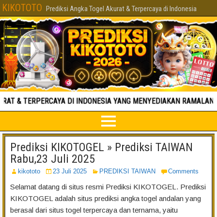
KIKOTOTO
Prediksi Angka Togel Akurat & Terpercaya di Indonesia
& TERPERCAYA DI INDONESIA YANG MENYEDIAKAN RAMALAN TERJI
Prediksi KIKOTOGEL » Prediksi TAIWAN
Rabu,23 Juli 2025
kikototo
23 Juli 2025
PREDIKSI TAIWAN
Comments
Selamat datang di situs resmi Prediksi KIKOTOGEL. Prediksi
KIKOTOGEL adalah situs prediksi angka togel andalan yang
berasal dari situs togel terpercaya dan ternama, yaitu