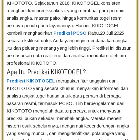
KIKOTOTO. Sejak tahun 2018, KIKOTOGEL konsisten
menghadirkan prediksi akurat yang membuat para pemain,
analis angka, master paito, hingga komunitas togel resmi
percaya penuh pada layanannya.
Hari ini, KIKOTOGEL
kembali menghadirkan
Prediksi PCSO
Rabu,23 Juli 2025
secara eksklusif untuk Anda yang ingin mendapatkan angka
jitu dan peluang menang yang lebih tinggi. Prediksi ini disusun
berdasarkan data real-time dan analisa mendalam oleh tim
profesional KIKOTOTO.
Apa Itu Prediksi KIKOTOGEL?
Prediksi KIKOTOGEL
merupakan fitur unggulan dari
KIKOTOTO yang secara khusus menyajikan informasi dan
analisa angka togel harian untuk para pemain di berbagai
pasaran resmi, termasuk PCSO. Tim berpengalaman dari
KIKOTOTO mengolah data terpercaya untuk menyusun
prediksi, bukan sekadar menebak angka. Mereka meneliti
histori result sebelumnya, mengamati kecenderungan angka
yang sering muncul, dan mengidentifikasi pola angka yang