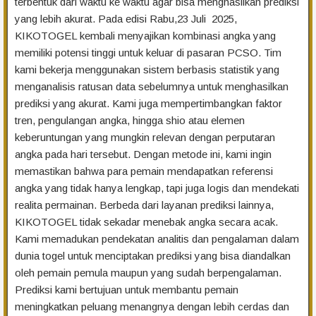
terbentuk dari waktu ke waktu agar bisa menghasilkan prediksi
yang lebih akurat.
Pada edisi Rabu,23 Juli 2025,
KIKOTOGEL kembali menyajikan kombinasi angka yang
memiliki potensi tinggi untuk keluar di pasaran PCSO. Tim
kami bekerja menggunakan sistem berbasis statistik yang
menganalisis ratusan data sebelumnya untuk menghasilkan
prediksi yang akurat. Kami juga mempertimbangkan faktor
tren, pengulangan angka, hingga shio atau elemen
keberuntungan yang mungkin relevan dengan perputaran
angka pada hari tersebut. Dengan metode ini, kami ingin
memastikan bahwa para pemain mendapatkan referensi
angka yang tidak hanya lengkap, tapi juga logis dan mendekati
realita permainan.
Berbeda dari layanan prediksi lainnya,
KIKOTOGEL tidak sekadar menebak angka secara acak.
Kami memadukan pendekatan analitis dan pengalaman dalam
dunia togel untuk menciptakan prediksi yang bisa diandalkan
oleh pemain pemula maupun yang sudah berpengalaman.
Prediksi kami bertujuan untuk membantu pemain
meningkatkan peluang menangnya dengan lebih cerdas dan