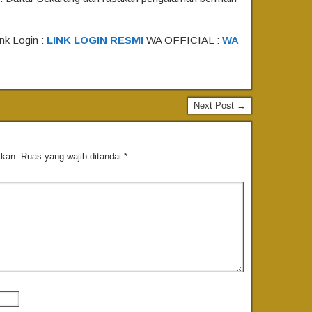
nk Login :
LINK LOGIN RESMI
WA OFFICIAL :
WA
Next Post →
ikan.
Ruas yang wajib ditandai
*