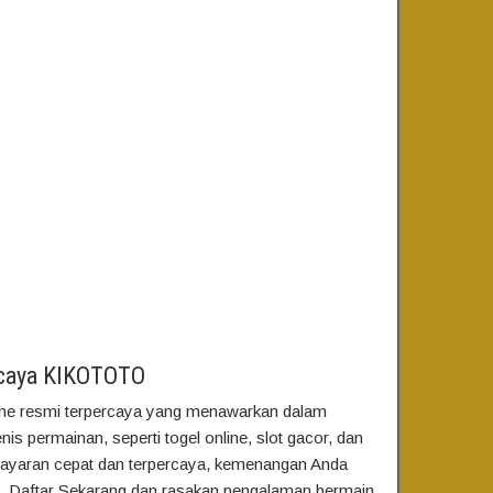
ercaya KIKOTOTO
line resmi terpercaya yang menawarkan dalam
enis permainan, seperti togel online, slot gacor, dan
bayaran cepat dan terpercaya, kemenangan Anda
t. Daftar Sekarang dan rasakan pengalaman bermain