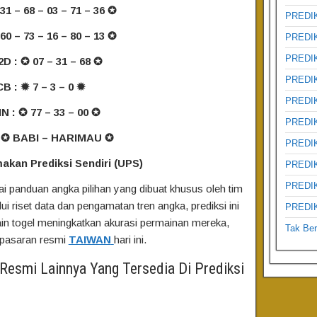
31 – 68 – 03 – 71 – 36 ✪
PREDIK
60 – 73 – 16 – 80 – 13 ✪
PREDI
PREDI
D : ✪ 07 – 31 – 68 ✪
PREDI
CB : ✹ 7 – 3 – 0 ✹
PREDI
N : ✪ 77 – 33 – 00 ✪
PREDI
: ✪ BABI – HARIMAU ✪
PREDI
akan Prediksi Sendiri (UPS)
PREDI
PREDI
 panduan angka pilihan yang dibuat khusus oleh tim
 riset data dan pengamatan tren angka, prediksi ini
PREDI
in togel meningkatkan akurasi permainan mereka,
Tak Ber
 pasaran resmi
TAIWAN
hari ini.
Resmi Lainnya Yang Tersedia Di Prediksi