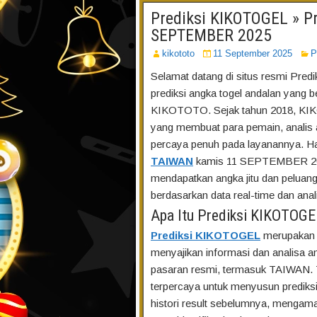
Prediksi KIKOTOGEL » P
SEPTEMBER 2025
kikototo
11 September 2025
P
Selamat datang di situs resmi Pr
prediksi angka togel andalan yang be
KIKOTOTO. Sejak tahun 2018, KIKO
yang membuat para pemain, analis a
percaya penuh pada layanannya.
Ha
TAIWAN
kamis 11 SEPTEMBER 2025
mendapatkan angka jitu dan peluang 
berdasarkan data real-time dan an
Apa Itu Prediksi KIKOTOG
Prediksi KIKOTOGEL
merupakan 
menyajikan informasi dan analisa an
pasaran resmi, termasuk TAIWAN.
terpercaya untuk menyusun prediks
histori result sebelumnya, mengam