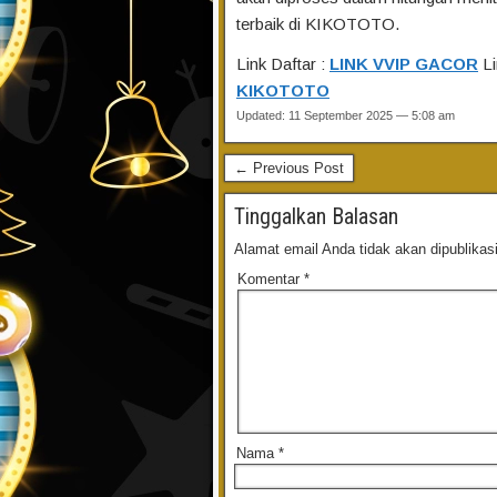
terbaik di KIKOTOTO.
Link Daftar :
LINK VVIP GACOR
Li
KIKOTOTO
Updated: 11 September 2025 — 5:08 am
← Previous Post
Tinggalkan Balasan
Alamat email Anda tidak akan dipublikas
Komentar
*
Nama
*