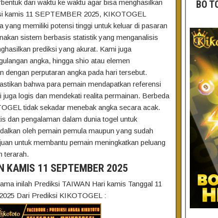
rbentuk dari waktu ke waktu agar bisa menghasilkan
BO T
isi kamis 11 SEPTEMBER 2025, KIKOTOGEL
yang memiliki potensi tinggi untuk keluar di pasaran
kan sistem berbasis statistik yang menganalisis
hasilkan prediksi yang akurat. Kami juga
gulangan angka, hingga shio atau elemen
 dengan perputaran angka pada hari tersebut.
astikan bahwa para pemain mendapatkan referensi
i juga logis dan mendekati realita permainan.
Berbeda
KOTOGEL tidak sekadar menebak angka secara acak.
s dan pengalaman dalam dunia togel untuk
andalkan oleh pemain pemula maupun yang sudah
ujuan untuk membantu pemain meningkatkan peluang
 terarah.
N KAMIS 11 SEPTEMBER 2025
lama inilah Prediksi TAIWAN Hari kamis Tanggal 11
25 Dari Prediksi KIKOTOGEL :