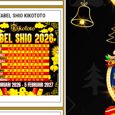
TABEL SHIO KIKOTOTO