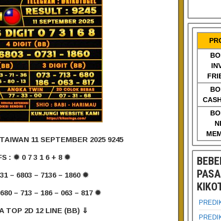
PR
BO
IN
FRI
BO
CAS
BO
N
ME
TAIWAN 11 SEPTEMBER 2025
9245
S : ✹ 0 7 3 1 6 + 8 ✹
BEBE
PASA
731 – 6803 – 7136 – 1860 ✹
KIKO
 680 – 713 – 186 – 063 – 817 ✹
PREDI
 TOP 2D 12 LINE (BB) ⇓
PREDI