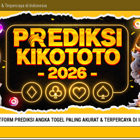
 & Terpercaya di Indonesia
IKSI ANGKA TOGEL PALING AKURAT & TERPERCAYA DI INDONESIA