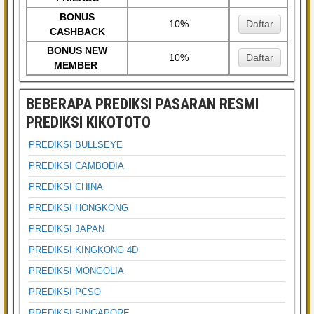
BONUS
10%
Daftar
CASHBACK
BONUS NEW
10%
Daftar
MEMBER
BEBERAPA PREDIKSI PASARAN RESMI
PREDIKSI KIKOTOTO
PREDIKSI BULLSEYE
PREDIKSI CAMBODIA
PREDIKSI CHINA
PREDIKSI HONGKONG
PREDIKSI JAPAN
PREDIKSI KINGKONG 4D
PREDIKSI MONGOLIA
PREDIKSI PCSO
PREDIKSI SINGAPORE