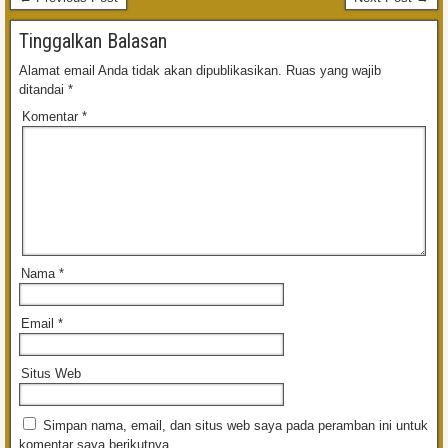
Tinggalkan Balasan
Alamat email Anda tidak akan dipublikasikan.
Ruas yang wajib
ditandai
*
Komentar
*
Nama
*
Email
*
Situs Web
Simpan nama, email, dan situs web saya pada peramban ini untuk
komentar saya berikutnya.