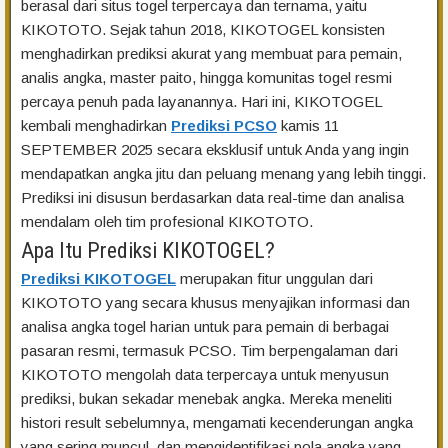
berasal dari situs togel terpercaya dan ternama, yaitu
KIKOTOTO. Sejak tahun 2018, KIKOTOGEL konsisten
menghadirkan prediksi akurat yang membuat para pemain,
analis angka, master paito, hingga komunitas togel resmi
percaya penuh pada layanannya.
Hari ini, KIKOTOGEL
kembali menghadirkan
Prediksi PCSO
kamis 11
SEPTEMBER 2025 secara eksklusif untuk Anda yang ingin
mendapatkan angka jitu dan peluang menang yang lebih tinggi.
Prediksi ini disusun berdasarkan data real-time dan analisa
mendalam oleh tim profesional KIKOTOTO.
Apa Itu Prediksi KIKOTOGEL?
Prediksi KIKOTOGEL
merupakan fitur unggulan dari
KIKOTOTO yang secara khusus menyajikan informasi dan
analisa angka togel harian untuk para pemain di berbagai
pasaran resmi, termasuk PCSO. Tim berpengalaman dari
KIKOTOTO mengolah data terpercaya untuk menyusun
prediksi, bukan sekadar menebak angka. Mereka meneliti
histori result sebelumnya, mengamati kecenderungan angka
yang sering muncul, dan mengidentifikasi pola angka yang