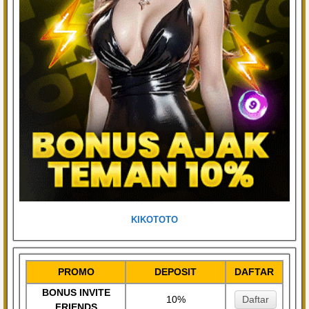
KIKOTOTO
PROMO
DEPOSIT
DAFTAR
BONUS INVITE
10%
Daftar
FRIENDS