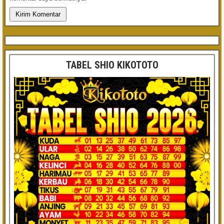
TABEL SHIO KIKOTOTO