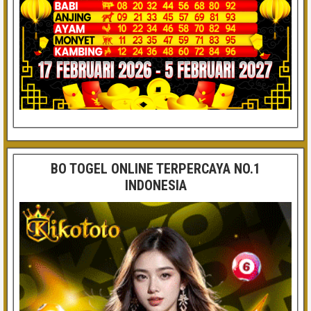
BO TOGEL ONLINE TERPERCAYA NO.1
INDONESIA