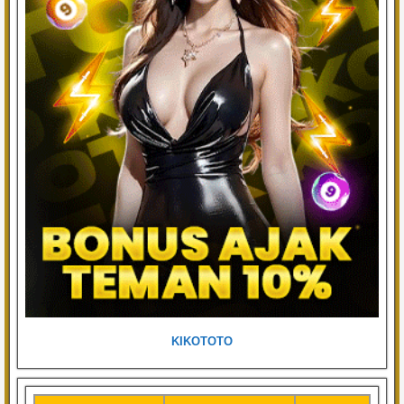
KIKOTOTO