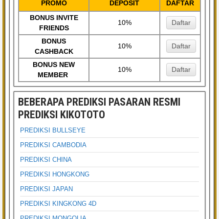
PROMO
DEPOSIT
DAFTAR
BONUS INVITE
10%
Daftar
FRIENDS
BONUS
10%
Daftar
CASHBACK
BONUS NEW
10%
Daftar
MEMBER
BEBERAPA PREDIKSI PASARAN RESMI
PREDIKSI KIKOTOTO
PREDIKSI BULLSEYE
PREDIKSI CAMBODIA
PREDIKSI CHINA
PREDIKSI HONGKONG
PREDIKSI JAPAN
PREDIKSI KINGKONG 4D
PREDIKSI MONGOLIA