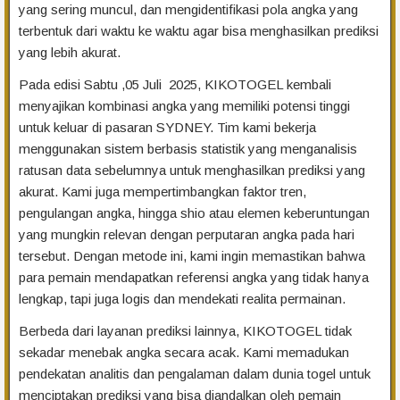
yang sering muncul, dan mengidentifikasi pola angka yang
terbentuk dari waktu ke waktu agar bisa menghasilkan prediksi
yang lebih akurat.
Pada edisi Sabtu ,05 Juli 2025, KIKOTOGEL kembali
menyajikan kombinasi angka yang memiliki potensi tinggi
untuk keluar di pasaran SYDNEY. Tim kami bekerja
menggunakan sistem berbasis statistik yang menganalisis
ratusan data sebelumnya untuk menghasilkan prediksi yang
akurat. Kami juga mempertimbangkan faktor tren,
pengulangan angka, hingga shio atau elemen keberuntungan
yang mungkin relevan dengan perputaran angka pada hari
tersebut. Dengan metode ini, kami ingin memastikan bahwa
para pemain mendapatkan referensi angka yang tidak hanya
lengkap, tapi juga logis dan mendekati realita permainan.
Berbeda dari layanan prediksi lainnya, KIKOTOGEL tidak
sekadar menebak angka secara acak. Kami memadukan
pendekatan analitis dan pengalaman dalam dunia togel untuk
menciptakan prediksi yang bisa diandalkan oleh pemain