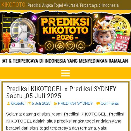
KIKOTOTO
Prediksi Angka Togel Akurat & Terpercaya di Indonesia
 TERPERCAYA DI INDONESIA YANG MENYEDIAKAN RAMALAN TERJIT
Prediksi KIKOTOGEL » Prediksi SYDNEY
Sabtu ,05 Juli 2025
kikototo
5 Juli 2025
PREDIKSI SYDNEY
Comments
Selamat datang di situs resmi Prediksi KIKOTOGEL. Prediksi
KIKOTOGEL adalah situs prediksi angka togel andalan yang
berasal dari situs togel terpercaya dan ternama, yaitu