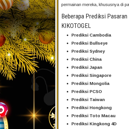
permainan mereka, khususnya di p
Beberapa Prediksi Pasaran 
KIKOTOGEL
Prediksi Cambodia
Prediksi Bullseye
Prediksi Sydney
Prediksi China
Prediksi Japan
Prediksi Singapore
Prediksi Mongolia
Prediksi PCSO
Prediksi Taiwan
Prediksi Hongkong
Prediksi Toto Macau
Prediksi Kingkong 4D