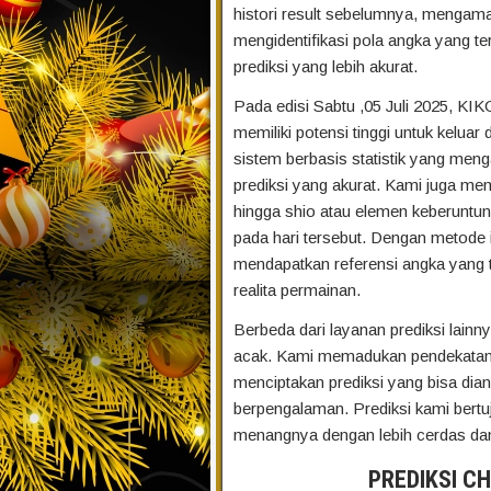
histori result sebelumnya, mengam
mengidentifikasi pola angka yang te
prediksi yang lebih akurat.
Pada edisi Sabtu ,05 Juli 2025, K
memiliki potensi tinggi untuk kelu
sistem berbasis statistik yang men
prediksi yang akurat. Kami juga me
hingga shio atau elemen keberuntu
pada hari tersebut. Dengan metode 
mendapatkan referensi angka yang ti
realita permainan.
Berbeda dari layanan prediksi lai
acak. Kami memadukan pendekatan a
menciptakan prediksi yang bisa di
berpengalaman. Prediksi kami bert
menangnya dengan lebih cerdas dan
PREDIKSI CH