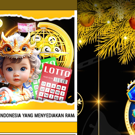
 YANG MENYEDIAKAN RAMALAN TERJITU UNTUK SEMUA PASARAN RES