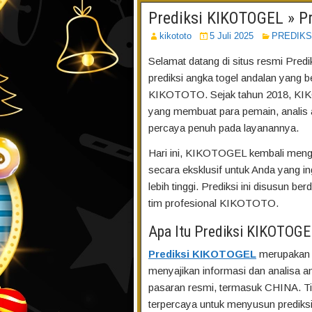
Prediksi KIKOTOGEL » Pr
kikototo
5 Juli 2025
PREDIKS
Selamat datang di situs resmi Pr
prediksi angka togel andalan yang be
KIKOTOTO. Sejak tahun 2018, KIKO
yang membuat para pemain, analis a
percaya penuh pada layanannya.
Hari ini, KIKOTOGEL kembali men
secara eksklusif untuk Anda yang i
lebih tinggi. Prediksi ini disusun b
tim profesional KIKOTOTO.
Apa Itu Prediksi KIKOTOG
Prediksi KIKOTOGEL
merupakan 
menyajikan informasi dan analisa an
pasaran resmi, termasuk CHINA. 
terpercaya untuk menyusun prediks