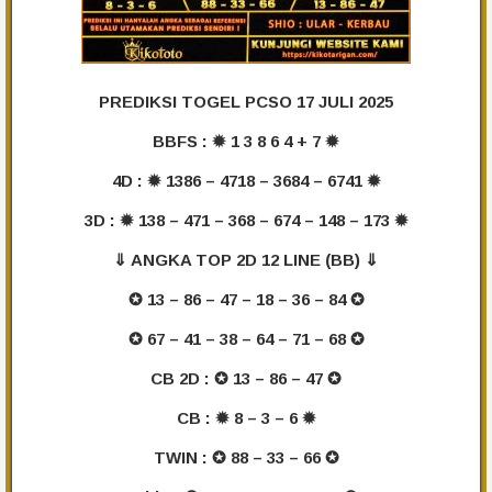
PREDIKSI TOGEL PCSO 17 JULI 2025
BBFS : ✹ 1 3 8 6 4 + 7 ✹
4D : ✹ 1386 – 4718 – 3684 – 6741 ✹
3D : ✹ 138 – 471 – 368 – 674 – 148 – 173 ✹
⇓ ANGKA TOP 2D 12 LINE (BB) ⇓
✪ 13 – 86 – 47 – 18 – 36 – 84 ✪
✪ 67 – 41 – 38 – 64 – 71 – 68 ✪
CB 2D : ✪ 13 – 86 – 47 ✪
CB : ✹ 8 – 3 – 6 ✹
TWIN : ✪ 88 – 33 – 66 ✪