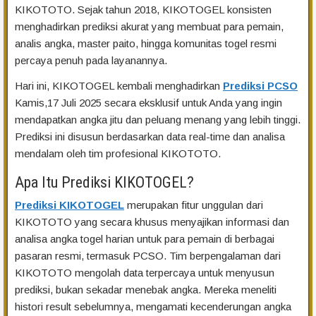
KIKOTOTO. Sejak tahun 2018, KIKOTOGEL konsisten
menghadirkan prediksi akurat yang membuat para pemain,
analis angka, master paito, hingga komunitas togel resmi
percaya penuh pada layanannya.
Hari ini, KIKOTOGEL kembali menghadirkan
Prediksi PCSO
Kamis,17 Juli 2025 secara eksklusif untuk Anda yang ingin
mendapatkan angka jitu dan peluang menang yang lebih tinggi.
Prediksi ini disusun berdasarkan data real-time dan analisa
mendalam oleh tim profesional KIKOTOTO.
Apa Itu Prediksi KIKOTOGEL?
Prediksi KIKOTOGEL
merupakan fitur unggulan dari
KIKOTOTO yang secara khusus menyajikan informasi dan
analisa angka togel harian untuk para pemain di berbagai
pasaran resmi, termasuk PCSO. Tim berpengalaman dari
KIKOTOTO mengolah data terpercaya untuk menyusun
prediksi, bukan sekadar menebak angka. Mereka meneliti
histori result sebelumnya, mengamati kecenderungan angka