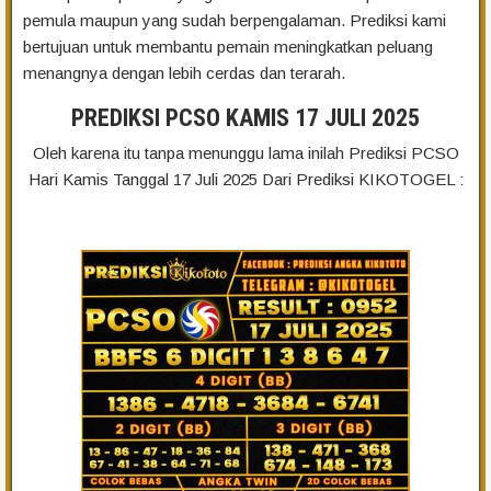
pemula maupun yang sudah berpengalaman. Prediksi kami
bertujuan untuk membantu pemain meningkatkan peluang
menangnya dengan lebih cerdas dan terarah.
PREDIKSI PCSO KAMIS 17 JULI 2025
Oleh karena itu tanpa menunggu lama inilah Prediksi PCSO
Hari Kamis Tanggal 17 Juli 2025 Dari Prediksi KIKOTOGEL :