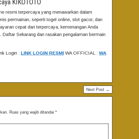
ercaya KIKOTOTO
line resmi terpercaya yang menawarkan dalam
enis permainan, seperti togel online, slot gacor, dan
bayaran cepat dan terpercaya, kemenangan Anda
t. Daftar Sekarang dan rasakan pengalaman bermain
nk Login :
LINK LOGIN RESMI
WA OFFICIAL :
WA
Next Post →
ikan.
Ruas yang wajib ditandai
*