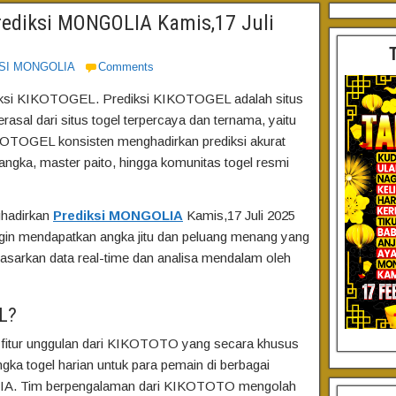
rediksi MONGOLIA Kamis,17 Juli
SI MONGOLIA
Comments
ediksi KIKOTOGEL. Prediksi KIKOTOGEL adalah situs
rasal dari situs togel terpercaya dan ternama, yaitu
TOGEL konsisten menghadirkan prediksi akurat
ngka, master paito, hingga komunitas togel resmi
ghadirkan
Prediksi MONGOLIA
Kamis,17 Juli 2025
ngin mendapatkan angka jitu dan peluang menang yang
erdasarkan data real-time dan analisa mendalam oleh
EL?
fitur unggulan dari KIKOTOTO yang secara khusus
gka togel harian untuk para pemain di berbagai
IA. Tim berpengalaman dari KIKOTOTO mengolah