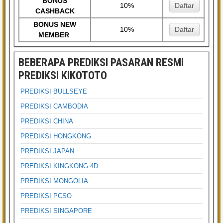
BONUS
10%
Daftar
CASHBACK
BONUS NEW
10%
Daftar
MEMBER
BEBERAPA PREDIKSI PASARAN RESMI
PREDIKSI KIKOTOTO
PREDIKSI BULLSEYE
PREDIKSI CAMBODIA
PREDIKSI CHINA
PREDIKSI HONGKONG
PREDIKSI JAPAN
PREDIKSI KINGKONG 4D
PREDIKSI MONGOLIA
PREDIKSI PCSO
PREDIKSI SINGAPORE