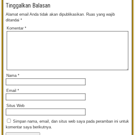
Tinggalkan Balasan
Alamat email Anda tidak akan dipublikasikan.
Ruas yang wajib
ditandai
*
Komentar
*
Nama
*
Email
*
Situs Web
Simpan nama, email, dan situs web saya pada peramban ini untuk
komentar saya berikutnya.