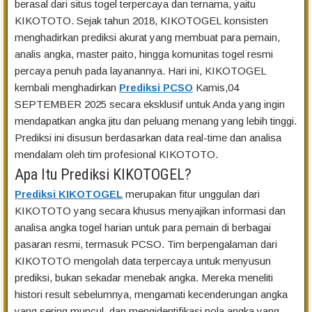
berasal dari situs togel terpercaya dan ternama, yaitu
KIKOTOTO. Sejak tahun 2018, KIKOTOGEL konsisten
menghadirkan prediksi akurat yang membuat para pemain,
analis angka, master paito, hingga komunitas togel resmi
percaya penuh pada layanannya.
Hari ini, KIKOTOGEL
kembali menghadirkan
Prediksi PCSO
Kamis,04
SEPTEMBER 2025 secara eksklusif untuk Anda yang ingin
mendapatkan angka jitu dan peluang menang yang lebih tinggi.
Prediksi ini disusun berdasarkan data real-time dan analisa
mendalam oleh tim profesional KIKOTOTO.
Apa Itu Prediksi KIKOTOGEL?
Prediksi KIKOTOGEL
merupakan fitur unggulan dari
KIKOTOTO yang secara khusus menyajikan informasi dan
analisa angka togel harian untuk para pemain di berbagai
pasaran resmi, termasuk PCSO. Tim berpengalaman dari
KIKOTOTO mengolah data terpercaya untuk menyusun
prediksi, bukan sekadar menebak angka. Mereka meneliti
histori result sebelumnya, mengamati kecenderungan angka
yang sering muncul, dan mengidentifikasi pola angka yang