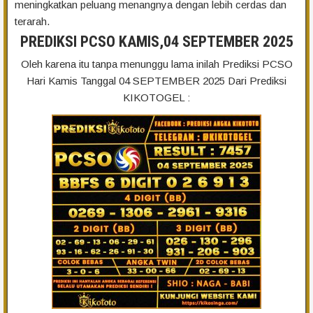
meningkatkan peluang menangnya dengan lebih cerdas dan
terarah.
PREDIKSI PCSO KAMIS,04 SEPTEMBER 2025
Oleh karena itu tanpa menunggu lama inilah Prediksi PCSO
Hari Kamis Tanggal 04 SEPTEMBER 2025 Dari Prediksi
KIKOTOGEL :