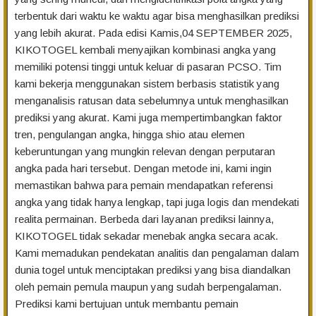
terbentuk dari waktu ke waktu agar bisa menghasilkan prediksi
yang lebih akurat.
Pada edisi Kamis,04 SEPTEMBER 2025,
KIKOTOGEL kembali menyajikan kombinasi angka yang
memiliki potensi tinggi untuk keluar di pasaran PCSO. Tim
kami bekerja menggunakan sistem berbasis statistik yang
menganalisis ratusan data sebelumnya untuk menghasilkan
prediksi yang akurat. Kami juga mempertimbangkan faktor
tren, pengulangan angka, hingga shio atau elemen
keberuntungan yang mungkin relevan dengan perputaran
angka pada hari tersebut. Dengan metode ini, kami ingin
memastikan bahwa para pemain mendapatkan referensi
angka yang tidak hanya lengkap, tapi juga logis dan mendekati
realita permainan.
Berbeda dari layanan prediksi lainnya,
KIKOTOGEL tidak sekadar menebak angka secara acak.
Kami memadukan pendekatan analitis dan pengalaman dalam
dunia togel untuk menciptakan prediksi yang bisa diandalkan
oleh pemain pemula maupun yang sudah berpengalaman.
Prediksi kami bertujuan untuk membantu pemain