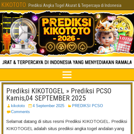
KIKOTOTO
Prediksi Angka Togel Akurat & Terpercaya di Indonesia
 & TERPERCAYA DI INDONESIA YANG MENYEDIAKAN RAMALAN TERJ
Prediksi KIKOTOGEL » Prediksi PCSO
Kamis,04 SEPTEMBER 2025
kikototo
4 September 2025
PREDIKSI PCSO
Comments
Selamat datang di situs resmi Prediksi KIKOTOGEL. Prediksi
KIKOTOGEL adalah situs prediksi angka togel andalan yang