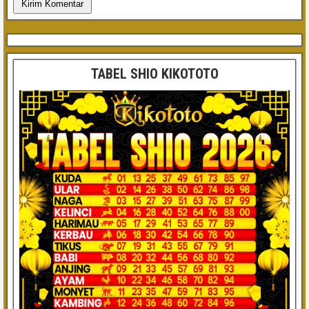
TABEL SHIO KIKOTOTO