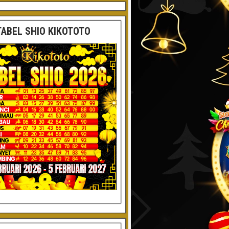
TABEL SHIO KIKOTOTO