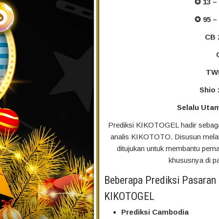
✪ 13 – 
✪ 95 – 
CB 2
TWI
Shio
Selalu Utam
Prediksi KIKOTOGEL hadir sebagai
analis KIKOTOTO. Disusun melalui
ditujukan untuk membantu pema
khususnya di p
Beberapa Prediksi Pasaran 
KIKOTOGEL
Prediksi Cambodia