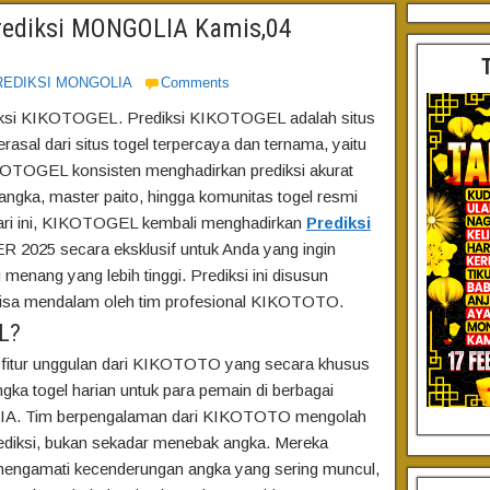
rediksi MONGOLIA Kamis,04
REDIKSI MONGOLIA
Comments
ediksi KIKOTOGEL. Prediksi KIKOTOGEL adalah situs
rasal dari situs togel terpercaya dan ternama, yaitu
TOGEL konsisten menghadirkan prediksi akurat
ngka, master paito, hingga komunitas togel resmi
ri ini, KIKOTOGEL kembali menghadirkan
Prediksi
025 secara eksklusif untuk Anda yang ingin
menang yang lebih tinggi. Prediksi ini disusun
alisa mendalam oleh tim profesional KIKOTOTO.
EL?
fitur unggulan dari KIKOTOTO yang secara khusus
gka togel harian untuk para pemain di berbagai
IA. Tim berpengalaman dari KIKOTOTO mengolah
ediksi, bukan sekadar menebak angka. Mereka
, mengamati kecenderungan angka yang sering muncul,