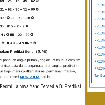
69 – 25 – 16 – 39 – 62 ✪
PREDIK
21 – 92 – 36 – 51 – 96 ✪
PREDI
D : ✪ 13 – 69 – 25 ✪
PREDI
CB : ✹ 5 – 2 – 9 ✹
PREDI
PREDI
N : ✪ 55 – 22 – 99 ✪
PREDI
 : ✪ ULAR – ANJING ✪
PREDI
akan Prediksi Sendiri (UPS)
PREDI
 panduan angka pilihan yang dibuat khusus oleh tim
PREDI
 riset data dan pengamatan tren angka, prediksi ini
PREDI
in togel meningkatkan akurasi permainan mereka,
Tak Ber
asaran resmi
MONGOLIA
hari ini.
Resmi Lainnya Yang Tersedia Di Prediksi