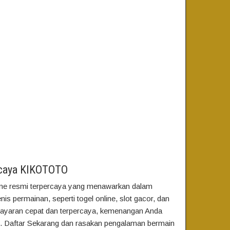
ercaya KIKOTOTO
line resmi terpercaya yang menawarkan dalam
enis permainan, seperti togel online, slot gacor, dan
bayaran cepat dan terpercaya, kemenangan Anda
t. Daftar Sekarang dan rasakan pengalaman bermain