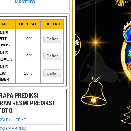
KIKOTOTO
OMO
DEPOSIT
DAFTAR
NUS
VITE
10%
Daftar
ENDS
NUS
10%
Daftar
HBACK
NUS
EW
10%
Daftar
MBER
RAPA PREDIKSI
RAN RESMI PREDIKSI
TOTO
KSI BULLSEYE
KSI CAMBODIA