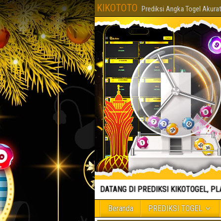
KIKOTOTO
Prediksi Angka Togel Akurat
SELAMAT DATANG DI PREDIKSI KIKOTOGEL, PLATFORM P
Beranda
PREDIKSI TOGEL