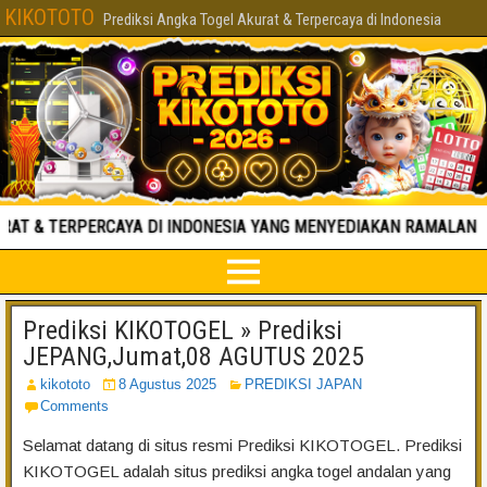
KIKOTOTO
Prediksi Angka Togel Akurat & Terpercaya di Indonesia
 TERPERCAYA DI INDONESIA YANG MENYEDIAKAN RAMALAN TERJIT
Prediksi KIKOTOGEL » Prediksi
JEPANG,Jumat,08 AGUTUS 2025
kikototo
8 Agustus 2025
PREDIKSI JAPAN
Comments
Selamat datang di situs resmi Prediksi KIKOTOGEL. Prediksi
KIKOTOGEL adalah situs prediksi angka togel andalan yang