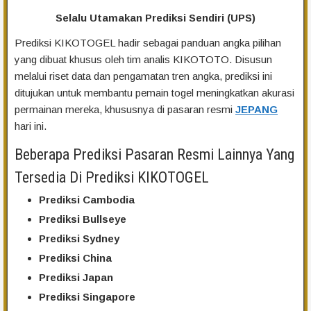
Selalu Utamakan Prediksi Sendiri (UPS)
Prediksi KIKOTOGEL hadir sebagai panduan angka pilihan
yang dibuat khusus oleh tim analis KIKOTOTO. Disusun
melalui riset data dan pengamatan tren angka, prediksi ini
ditujukan untuk membantu pemain togel meningkatkan akurasi
permainan mereka, khususnya di pasaran resmi
JEPANG
hari ini.
Beberapa Prediksi Pasaran Resmi Lainnya Yang
Tersedia Di Prediksi KIKOTOGEL
Prediksi Cambodia
Prediksi Bullseye
Prediksi Sydney
Prediksi China
Prediksi Japan
Prediksi Singapore