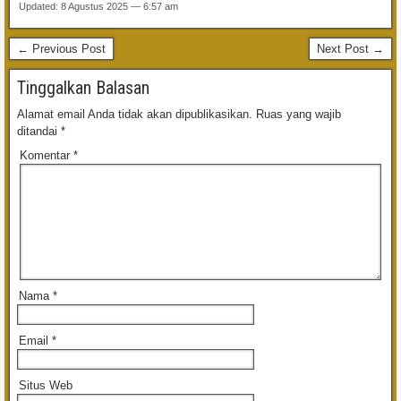
Updated: 8 Agustus 2025 — 6:57 am
← Previous Post
Next Post →
Tinggalkan Balasan
Alamat email Anda tidak akan dipublikasikan.
Ruas yang wajib
ditandai
*
Komentar
*
Nama
*
Email
*
Situs Web