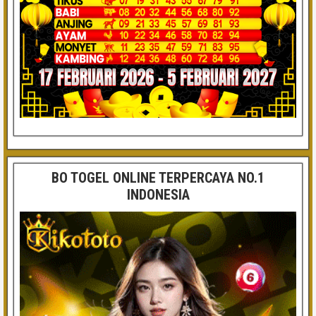
BO TOGEL ONLINE TERPERCAYA NO.1
INDONESIA