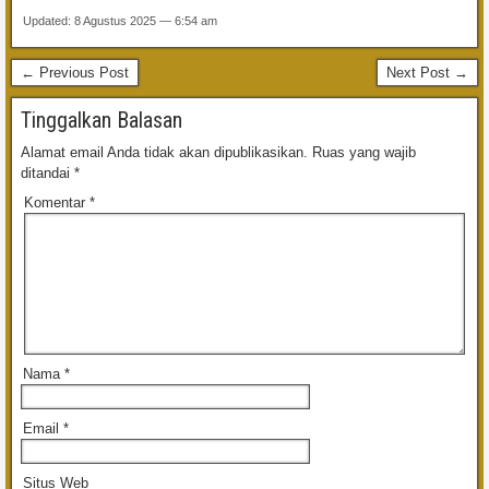
Updated: 8 Agustus 2025 — 6:54 am
← Previous Post
Next Post →
Tinggalkan Balasan
Alamat email Anda tidak akan dipublikasikan.
Ruas yang wajib
ditandai
*
Komentar
*
Nama
*
Email
*
Situs Web