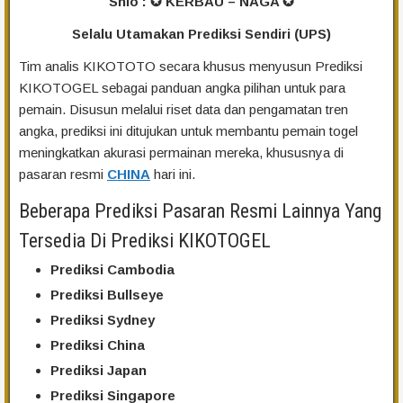
Shio : ✪ KERBAU – NAGA ✪
Selalu Utamakan Prediksi Sendiri (UPS)
Tim analis KIKOTOTO secara khusus menyusun Prediksi
KIKOTOGEL sebagai panduan angka pilihan untuk para
pemain. Disusun melalui riset data dan pengamatan tren
angka, prediksi ini ditujukan untuk membantu pemain togel
meningkatkan akurasi permainan mereka, khususnya di
pasaran resmi
CHINA
hari ini.
Beberapa Prediksi Pasaran Resmi Lainnya Yang
Tersedia Di Prediksi KIKOTOGEL
Prediksi Cambodia
Prediksi Bullseye
Prediksi Sydney
Prediksi China
Prediksi Japan
Prediksi Singapore