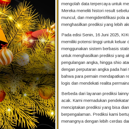
mengolah data terpercaya untuk me
Mereka meneliti histori result seb
muncul, dan mengidentifikasi pola a
menghasilkan prediksi yang lebih ak
Pada edisi Senin, 16 Juni 2025, 
memiliki potensi tinggi untuk kelu
menggunakan sistem berbasis stati
untuk menghasilkan prediksi yang a
pengulangan angka, hingga shio at
dengan perputaran angka pada hari 
bahwa para pemain mendapatkan refe
logis dan mendekati realita permain
Berbeda dari layanan prediksi lai
acak. Kami memadukan pendekatan a
menciptakan prediksi yang bisa di
berpengalaman. Prediksi kami bert
menangnya dengan lebih cerdas dan