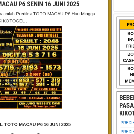
MACAU P6 SENIN 16 JUNI 2025
ama inilah Prediksi TOTO MACAU P6 Hari Minggu
i KIKOTOGEL :
PR
BO
IN
FRI
BO
CAS
BO
N
ME
BEBE
PASA
KIKO
PREDI
L TOTO MACAU P6 16 JUNI 2025
PREDI