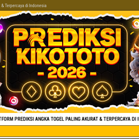
 & Terpercaya di Indonesia
IKSI ANGKA TOGEL PALING AKURAT & TERPERCAYA DI INDONESIA 