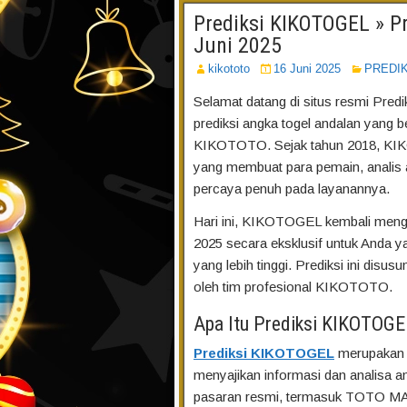
Prediksi KIKOTOGEL » P
Juni 2025
kikototo
16 Juni 2025
PREDI
Selamat datang di situs resmi Pr
prediksi angka togel andalan yang be
KIKOTOTO. Sejak tahun 2018, KIKO
yang membuat para pemain, analis a
percaya penuh pada layanannya.
Hari ini, KIKOTOGEL kembali men
2025 secara eksklusif untuk Anda y
yang lebih tinggi. Prediksi ini dis
oleh tim profesional KIKOTOTO.
Apa Itu Prediksi KIKOTOG
Prediksi KIKOTOGEL
merupakan 
menyajikan informasi dan analisa an
pasaran resmi, termasuk TOTO M