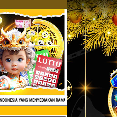
YANG MENYEDIAKAN RAMALAN TERJITU UNTUK SEMUA PASARAN RESM