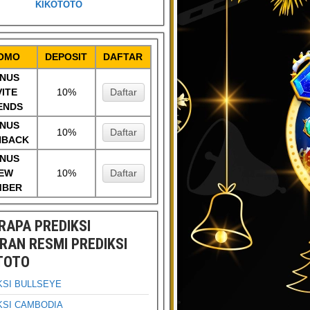
KIKOTOTO
OMO
DEPOSIT
DAFTAR
NUS
VITE
10%
Daftar
ENDS
NUS
10%
Daftar
HBACK
NUS
EW
10%
Daftar
MBER
RAPA PREDIKSI
RAN RESMI PREDIKSI
TOTO
KSI BULLSEYE
KSI CAMBODIA