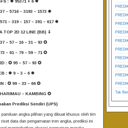
FS : ✹ 95371 + 6 ✹
PREDIK
537 – 5716 – 3193 – 1573 ✹
PREDI
 571 – 319 – 157 – 391 – 617 ✹
PREDI
 TOP 2D 12 LINE (BB) ⇓
PREDI
PREDI
37 – 57 – 16 – 31 – 93 ✪
PREDI
73 – 61 – 79 – 59 – 71 ✪
PREDI
D : ✪ 95 – 57 – 93 ✪
PREDI
CB : ✹ 9 – 3 – 6 ✹
PREDI
N : ✪ 99 – 33 – 66 ✪
PREDI
Tak Ber
✪ HARIMAU – KAMBING ✪
akan Prediksi Sendiri (UPS)
panduan angka pilihan yang dibuat khusus oleh tim
iset data dan pengamatan tren angka, prediksi ini
ogel meningkatkan akurasi permainan mereka,