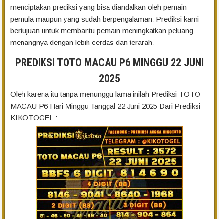
menciptakan prediksi yang bisa diandalkan oleh pemain
pemula maupun yang sudah berpengalaman. Prediksi kami
bertujuan untuk membantu pemain meningkatkan peluang
menangnya dengan lebih cerdas dan terarah.
PREDIKSI TOTO MACAU P6 MINGGU 22 JUNI
2025
Oleh karena itu tanpa menunggu lama inilah Prediksi TOTO
MACAU P6 Hari Minggu Tanggal 22 Juni 2025 Dari Prediksi
KIKOTOGEL :