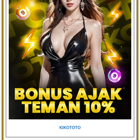
KIKOTOTO