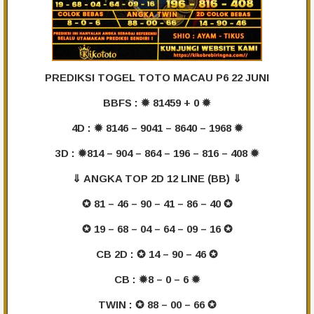
PREDIKSI TOGEL TOTO MACAU P6 22 JUNI
BBFS : ✹ 81459 + 0 ✹
4D : ✹ 8146 – 9041 – 8640 – 1968 ✹
3D : ✹814 – 904 – 864 – 196 – 816 – 408 ✹
⇓ ANGKA TOP 2D 12 LINE (BB) ⇓
✪ 81 – 46 – 90 – 41 – 86 – 40 ✪
✪ 19 – 68 – 04 – 64 – 09 – 16 ✪
CB 2D : ✪ 14 – 90 – 46 ✪
CB : ✹8 – 0 – 6 ✹
TWIN : ✪ 88 – 00 – 66 ✪