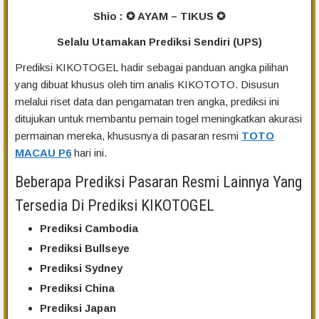
Shio : ✪ AYAM – TIKUS ✪
Selalu Utamakan Prediksi Sendiri (UPS)
Prediksi KIKOTOGEL hadir sebagai panduan angka pilihan
yang dibuat khusus oleh tim analis KIKOTOTO. Disusun
melalui riset data dan pengamatan tren angka, prediksi ini
ditujukan untuk membantu pemain togel meningkatkan akurasi
permainan mereka, khususnya di pasaran resmi
TOTO
MAC
AU P6
hari ini.
Beberapa Prediksi Pasaran Resmi Lainnya Yang
Tersedia Di Prediksi KIKOTOGEL
Prediksi Cambodia
Prediksi Bullseye
Prediksi Sydney
Prediksi China
Prediksi Japan