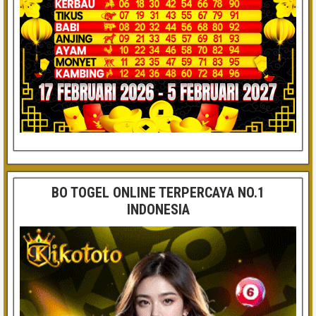
BO TOGEL ONLINE TERPERCAYA NO.1
INDONESIA