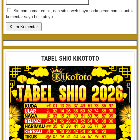
Simpan nama, email, dan situs web saya pada peramban ini untuk
komentar saya berikutnya.
TABEL SHIO KIKOTOTO