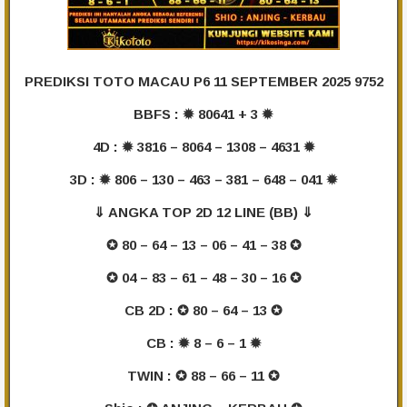
PREDIKSI TOTO MACAU P6 11 SEPTEMBER 2025
9752
BBFS : ✹ 80641 + 3 ✹
4D : ✹ 3816 – 8064 – 1308 – 4631 ✹
3D : ✹ 806 – 130 – 463 – 381 – 648 – 041 ✹
⇓ ANGKA TOP 2D 12 LINE (BB) ⇓
✪ 80 – 64 – 13 – 06 – 41 – 38 ✪
✪ 04 – 83 – 61 – 48 – 30 – 16 ✪
CB 2D : ✪ 80 – 64 – 13 ✪
CB : ✹ 8 – 6 – 1 ✹
TWIN : ✪ 88 – 66 – 11 ✪