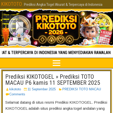
KIKOTOTO
Prediksi Angka Togel Akurat & Terpercaya di Indonesia
& TERPERCAYA DI INDONESIA YANG MENYEDIAKAN RAMALAN TERJIT
Prediksi KIKOTOGEL » Prediksi TOTO
MACAU P6 kamis 11 SEPTEMBER 2025
kikototo
11 September 2025
PREDIKSI TOTO MACAU
Comments
Selamat datang di situs resmi Prediksi KIKOTOGEL. Prediksi
KIKOTOGEL adalah situs prediksi angka togel andalan yang