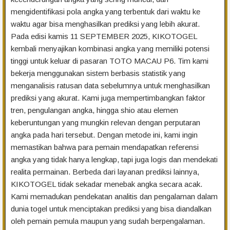
mengidentifikasi pola angka yang terbentuk dari waktu ke
waktu agar bisa menghasilkan prediksi yang lebih akurat.
Pada edisi kamis 11 SEPTEMBER 2025, KIKOTOGEL
kembali menyajikan kombinasi angka yang memiliki potensi
tinggi untuk keluar di pasaran TOTO MACAU P6. Tim kami
bekerja menggunakan sistem berbasis statistik yang
menganalisis ratusan data sebelumnya untuk menghasilkan
prediksi yang akurat. Kami juga mempertimbangkan faktor
tren, pengulangan angka, hingga shio atau elemen
keberuntungan yang mungkin relevan dengan perputaran
angka pada hari tersebut. Dengan metode ini, kami ingin
memastikan bahwa para pemain mendapatkan referensi
angka yang tidak hanya lengkap, tapi juga logis dan mendekati
realita permainan.
Berbeda dari layanan prediksi lainnya,
KIKOTOGEL tidak sekadar menebak angka secara acak.
Kami memadukan pendekatan analitis dan pengalaman dalam
dunia togel untuk menciptakan prediksi yang bisa diandalkan
oleh pemain pemula maupun yang sudah berpengalaman.