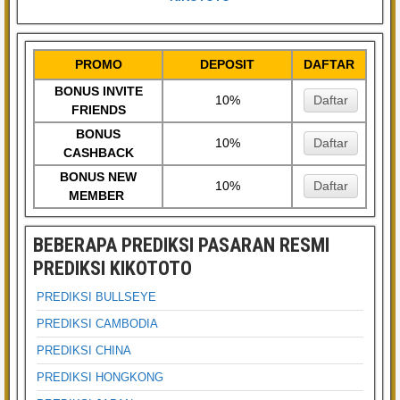
PROMO
DEPOSIT
DAFTAR
BONUS INVITE
10%
Daftar
FRIENDS
BONUS
10%
Daftar
CASHBACK
BONUS NEW
10%
Daftar
MEMBER
BEBERAPA PREDIKSI PASARAN RESMI
PREDIKSI KIKOTOTO
PREDIKSI BULLSEYE
PREDIKSI CAMBODIA
PREDIKSI CHINA
PREDIKSI HONGKONG