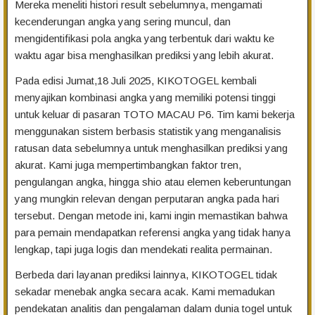
Mereka meneliti histori result sebelumnya, mengamati
kecenderungan angka yang sering muncul, dan
mengidentifikasi pola angka yang terbentuk dari waktu ke
waktu agar bisa menghasilkan prediksi yang lebih akurat.
Pada edisi Jumat,18 Juli 2025, KIKOTOGEL kembali
menyajikan kombinasi angka yang memiliki potensi tinggi
untuk keluar di pasaran TOTO MACAU P6. Tim kami bekerja
menggunakan sistem berbasis statistik yang menganalisis
ratusan data sebelumnya untuk menghasilkan prediksi yang
akurat. Kami juga mempertimbangkan faktor tren,
pengulangan angka, hingga shio atau elemen keberuntungan
yang mungkin relevan dengan perputaran angka pada hari
tersebut. Dengan metode ini, kami ingin memastikan bahwa
para pemain mendapatkan referensi angka yang tidak hanya
lengkap, tapi juga logis dan mendekati realita permainan.
Berbeda dari layanan prediksi lainnya, KIKOTOGEL tidak
sekadar menebak angka secara acak. Kami memadukan
pendekatan analitis dan pengalaman dalam dunia togel untuk