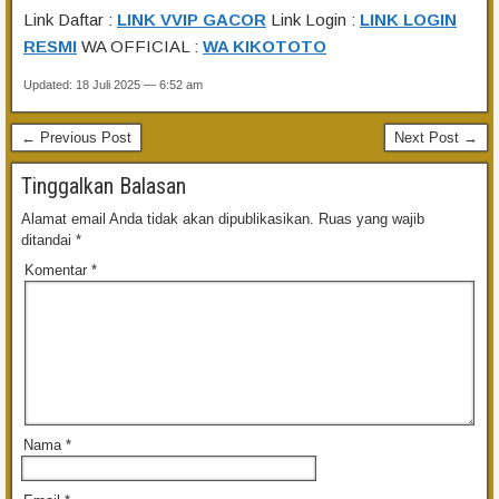
Link Daftar :
LINK VVIP GACOR
Link Login :
LINK LOGIN
RESMI
WA OFFICIAL :
WA KIKOTOTO
Updated: 18 Juli 2025 — 6:52 am
← Previous Post
Next Post →
Tinggalkan Balasan
Alamat email Anda tidak akan dipublikasikan.
Ruas yang wajib
ditandai
*
Komentar
*
Nama
*