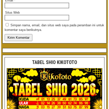
Email
*
Situs Web
Simpan nama, email, dan situs web saya pada peramban ini untuk
komentar saya berikutnya.
TABEL SHIO KIKOTOTO