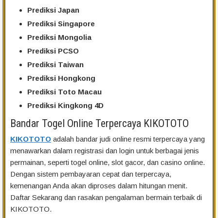
Prediksi Japan
Prediksi Singapore
Prediksi Mongolia
Prediksi PCSO
Prediksi Taiwan
Prediksi Hongkong
Prediksi Toto Macau
Prediksi Kingkong 4D
Bandar Togel Online Terpercaya KIKOTOTO
KIKOTOTO
adalah bandar judi online resmi terpercaya yang
menawarkan dalam registrasi dan login untuk berbagai jenis
permainan, seperti togel online, slot gacor, dan casino online.
Dengan sistem pembayaran cepat dan terpercaya,
kemenangan Anda akan diproses dalam hitungan menit.
Daftar Sekarang dan rasakan pengalaman bermain terbaik di
KIKOTOTO.