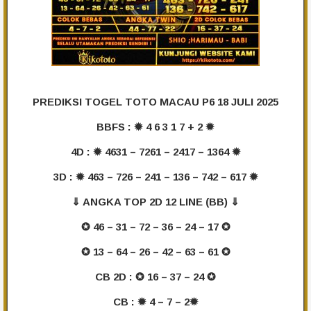
PREDIKSI TOGEL TOTO MACAU P6 18 JULI 2025
BBFS : ✹ 4 6 3 1 7 + 2 ✹
4D : ✹ 4631 – 7261 – 2417 – 1364 ✹
3D : ✹ 463 – 726 – 241 – 136 – 742 – 617 ✹
⇓ ANGKA TOP 2D 12 LINE (BB) ⇓
✪ 46 – 31 – 72 – 36 – 24 – 17 ✪
✪ 13 – 64 – 26 – 42 – 63 – 61 ✪
CB 2D : ✪ 16 – 37 – 24 ✪
CB : ✹ 4 – 7 – 2✹