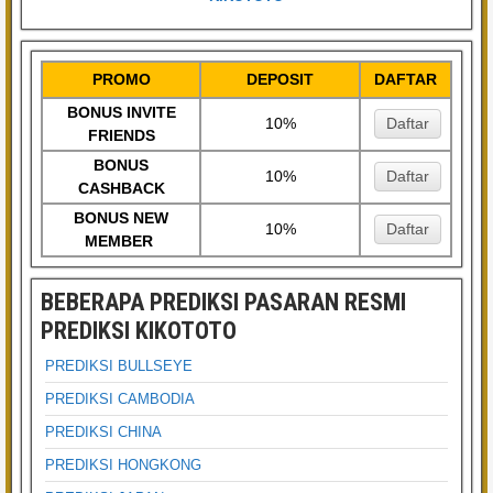
PROMO
DEPOSIT
DAFTAR
BONUS INVITE
10%
Daftar
FRIENDS
BONUS
10%
Daftar
CASHBACK
BONUS NEW
10%
Daftar
MEMBER
BEBERAPA PREDIKSI PASARAN RESMI
PREDIKSI KIKOTOTO
PREDIKSI BULLSEYE
PREDIKSI CAMBODIA
PREDIKSI CHINA
PREDIKSI HONGKONG