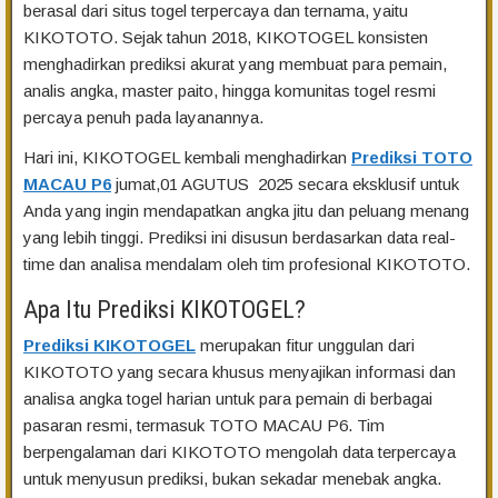
berasal dari situs togel terpercaya dan ternama, yaitu
KIKOTOTO. Sejak tahun 2018, KIKOTOGEL konsisten
menghadirkan prediksi akurat yang membuat para pemain,
analis angka, master paito, hingga komunitas togel resmi
percaya penuh pada layanannya.
Hari ini, KIKOTOGEL kembali menghadirkan
Prediksi TOTO
MACAU P6
jumat,01 AGUTUS 2025 secara eksklusif untuk
Anda yang ingin mendapatkan angka jitu dan peluang menang
yang lebih tinggi. Prediksi ini disusun berdasarkan data real-
time dan analisa mendalam oleh tim profesional KIKOTOTO.
Apa Itu Prediksi KIKOTOGEL?
Prediksi KIKOTOGEL
merupakan fitur unggulan dari
KIKOTOTO yang secara khusus menyajikan informasi dan
analisa angka togel harian untuk para pemain di berbagai
pasaran resmi, termasuk TOTO MACAU P6. Tim
berpengalaman dari KIKOTOTO mengolah data terpercaya
untuk menyusun prediksi, bukan sekadar menebak angka.