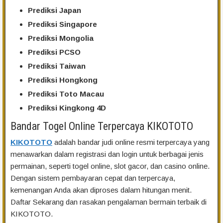
Prediksi Japan
Prediksi Singapore
Prediksi Mongolia
Prediksi PCSO
Prediksi Taiwan
Prediksi Hongkong
Prediksi Toto Macau
Prediksi Kingkong 4D
Bandar Togel Online Terpercaya KIKOTOTO
KIKOTOTO
adalah bandar judi online resmi terpercaya yang
menawarkan dalam registrasi dan login untuk berbagai jenis
permainan, seperti togel online, slot gacor, dan casino online.
Dengan sistem pembayaran cepat dan terpercaya,
kemenangan Anda akan diproses dalam hitungan menit.
Daftar Sekarang dan rasakan pengalaman bermain terbaik di
KIKOTOTO.