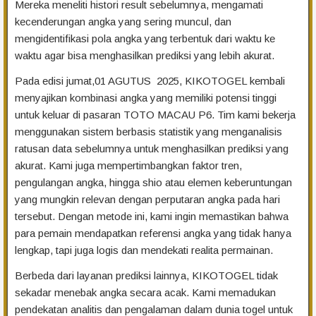
Mereka meneliti histori result sebelumnya, mengamati
kecenderungan angka yang sering muncul, dan
mengidentifikasi pola angka yang terbentuk dari waktu ke
waktu agar bisa menghasilkan prediksi yang lebih akurat.
Pada edisi jumat,01 AGUTUS 2025, KIKOTOGEL kembali
menyajikan kombinasi angka yang memiliki potensi tinggi
untuk keluar di pasaran TOTO MACAU P6. Tim kami bekerja
menggunakan sistem berbasis statistik yang menganalisis
ratusan data sebelumnya untuk menghasilkan prediksi yang
akurat. Kami juga mempertimbangkan faktor tren,
pengulangan angka, hingga shio atau elemen keberuntungan
yang mungkin relevan dengan perputaran angka pada hari
tersebut. Dengan metode ini, kami ingin memastikan bahwa
para pemain mendapatkan referensi angka yang tidak hanya
lengkap, tapi juga logis dan mendekati realita permainan.
Berbeda dari layanan prediksi lainnya, KIKOTOGEL tidak
sekadar menebak angka secara acak. Kami memadukan
pendekatan analitis dan pengalaman dalam dunia togel untuk