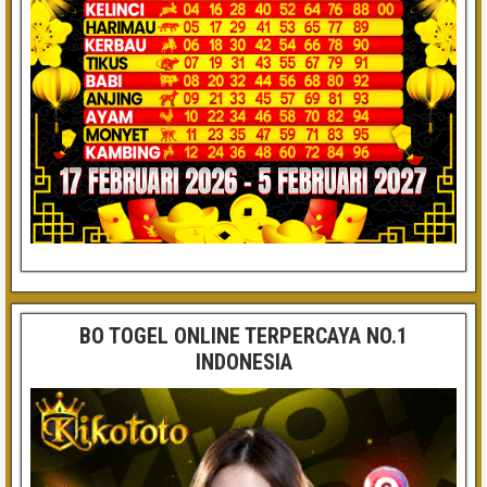
BO TOGEL ONLINE TERPERCAYA NO.1
INDONESIA