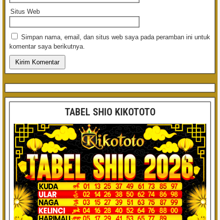
Situs Web
Simpan nama, email, dan situs web saya pada peramban ini untuk
komentar saya berikutnya.
TABEL SHIO KIKOTOTO