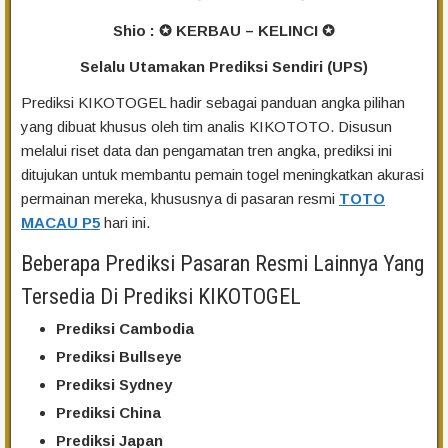
Shio : ✪ KERBAU – KELINCI ✪
Selalu Utamakan Prediksi Sendiri (UPS)
Prediksi KIKOTOGEL hadir sebagai panduan angka pilihan
yang dibuat khusus oleh tim analis KIKOTOTO. Disusun
melalui riset data dan pengamatan tren angka, prediksi ini
ditujukan untuk membantu pemain togel meningkatkan akurasi
permainan mereka, khususnya di pasaran resmi
TOTO
MACAU P5
hari ini.
Beberapa Prediksi Pasaran Resmi Lainnya Yang
Tersedia Di Prediksi KIKOTOGEL
Prediksi Cambodia
Prediksi Bullseye
Prediksi Sydney
Prediksi China
Prediksi Japan