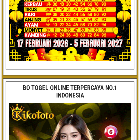
BO TOGEL ONLINE TERPERCAYA NO.1
INDONESIA