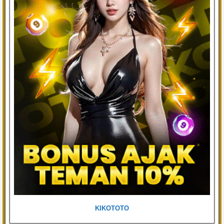
KIKOTOTO