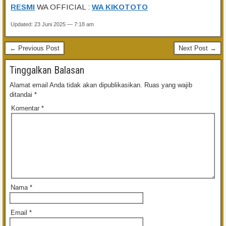
RESMI
WA OFFICIAL :
WA KIKOTOTO
Updated: 23 Juni 2025 — 7:18 am
← Previous Post
Next Post →
Tinggalkan Balasan
Alamat email Anda tidak akan dipublikasikan.
Ruas yang wajib
ditandai
*
Komentar
*
Nama
*
Email
*