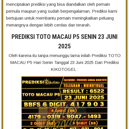
menciptakan prediksi yang bisa diandalkan oleh pemain
pemula maupun yang sudah berpengalaman. Prediksi kami
bertujuan untuk membantu pemain meningkatkan peluang
menangnya dengan lebih cerdas dan terarah.
PREDIKSI TOTO MACAU P5 SENIN 23 JUNI
2025
Oleh karena itu tanpa menunggu lama inilah Prediksi TOTO
MACAU P5 Hari Senin Tanggal 23 Juni 2025 Dari Prediksi
KIKOTOGEL :