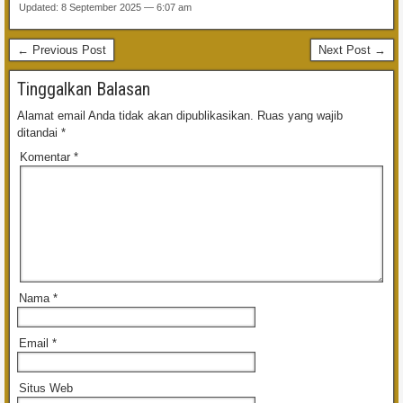
Updated: 8 September 2025 — 6:07 am
← Previous Post
Next Post →
Tinggalkan Balasan
Alamat email Anda tidak akan dipublikasikan.
Ruas yang wajib
ditandai
*
Komentar
*
Nama
*
Email
*
Situs Web