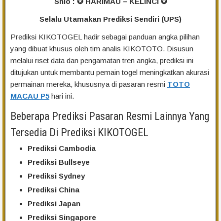
Shio : ✪ HARIMAU – KELINCI ✪
Selalu Utamakan Prediksi Sendiri (UPS)
Prediksi KIKOTOGEL hadir sebagai panduan angka pilihan
yang dibuat khusus oleh tim analis KIKOTOTO. Disusun
melalui riset data dan pengamatan tren angka, prediksi ini
ditujukan untuk membantu pemain togel meningkatkan akurasi
permainan mereka, khususnya di pasaran resmi
TOTO
MACAU P5
hari ini.
Beberapa Prediksi Pasaran Resmi Lainnya Yang
Tersedia Di Prediksi KIKOTOGEL
Prediksi Cambodia
Prediksi Bullseye
Prediksi Sydney
Prediksi China
Prediksi Japan
Prediksi Singapore