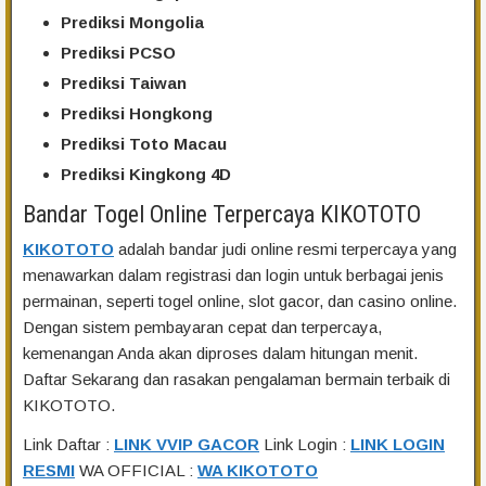
Prediksi Mongolia
Prediksi PCSO
Prediksi Taiwan
Prediksi Hongkong
Prediksi Toto Macau
Prediksi Kingkong 4D
Bandar Togel Online Terpercaya KIKOTOTO
KIKOTOTO
adalah bandar judi online resmi terpercaya yang
menawarkan dalam registrasi dan login untuk berbagai jenis
permainan, seperti togel online, slot gacor, dan casino online.
Dengan sistem pembayaran cepat dan terpercaya,
kemenangan Anda akan diproses dalam hitungan menit.
Daftar Sekarang dan rasakan pengalaman bermain terbaik di
KIKOTOTO.
Link Daftar :
LINK VVIP GACOR
Link Login :
LINK LOGIN
RESMI
WA OFFICIAL :
WA KIKOTOTO