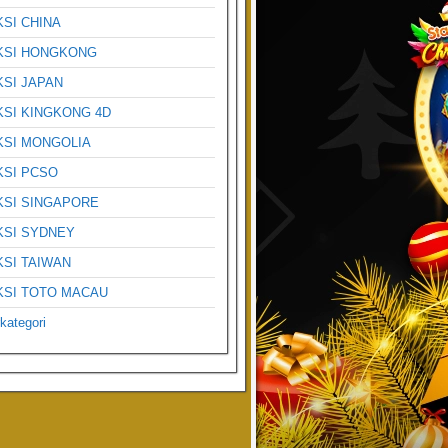
SI CHINA
KSI HONGKONG
KSI JAPAN
KSI KINGKONG 4D
KSI MONGOLIA
KSI PCSO
KSI SINGAPORE
KSI SYDNEY
KSI TAIWAN
KSI TOTO MACAU
kategori