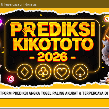
 & Terpercaya di Indonesia
DIKSI ANGKA TOGEL PALING AKURAT & TERPERCAYA DI INDONESI