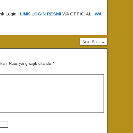
nk Login :
LINK LOGIN RESMI
WA OFFICIAL :
WA
Next Post →
ikan.
Ruas yang wajib ditandai
*