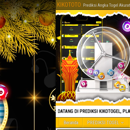
KIKOTOTO
Prediksi Angka Togel Akurat
SELAMAT DATANG DI PREDIKSI KIKOTOGEL, PLATFORM PRE
Beranda
PREDIKSI TOGEL