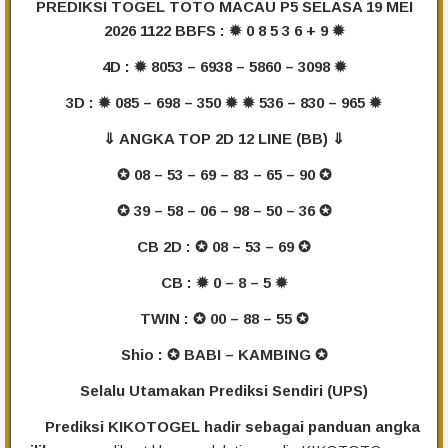
PREDIKSI TOGEL TOTO MACAU P5 SELASA 19 MEI
2026
1122
BBFS : ✹ 0 8 5 3 6 + 9 ✹
4D : ✹ 8053 – 6938 – 5860 – 3098 ✹
3D : ✹ 085 – 698 – 350 ✹
✹ 536 – 830 – 965 ✹
⇓ ANGKA TOP 2D 12 LINE (BB) ⇓
✪ 08 – 53 – 69 – 83 – 65 – 90 ✪
✪ 39 – 58 – 06 – 98 – 50 – 36 ✪
CB 2D : ✪ 08 – 53 – 69 ✪
CB : ✹ 0 – 8 – 5 ✹
TWIN : ✪ 00 – 88 – 55 ✪
Shio : ✪ BABI – KAMBING ✪
Selalu Utamakan Prediksi Sendiri (UPS)
Prediksi KIKOTOGEL hadir sebagai panduan angka