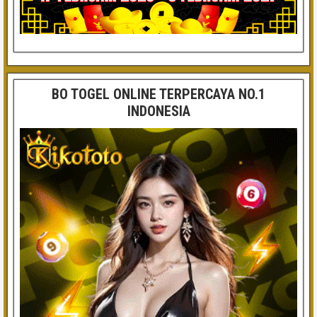
BO TOGEL ONLINE TERPERCAYA NO.1
INDONESIA