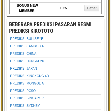
BONUS NEW
10%
Daftar
MEMBER
BEBERAPA PREDIKSI PASARAN RESMI
PREDIKSI KIKOTOTO
PREDIKSI BULLSEYE
PREDIKSI CAMBODIA
PREDIKSI CHINA
PREDIKSI HONGKONG
PREDIKSI JAPAN
PREDIKSI KINGKONG 4D
PREDIKSI MONGOLIA
PREDIKSI PCSO
PREDIKSI SINGAPORE
PREDIKSI SYDNEY