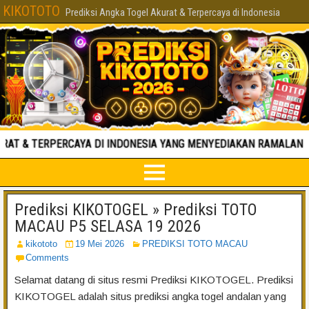
KIKOTOTO
Prediksi Angka Togel Akurat & Terpercaya di Indonesia
& TERPERCAYA DI INDONESIA YANG MENYEDIAKAN RAMALAN TERJIT
Prediksi KIKOTOGEL » Prediksi TOTO
MACAU P5 SELASA 19 2026
kikototo
19 Mei 2026
PREDIKSI TOTO MACAU
Comments
Selamat datang di situs resmi Prediksi KIKOTOGEL. Prediksi
KIKOTOGEL adalah situs prediksi angka togel andalan yang