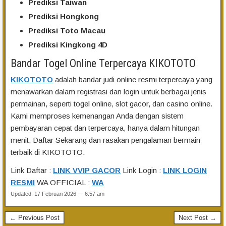
Prediksi Taiwan
Prediksi Hongkong
Prediksi Toto Macau
Prediksi Kingkong 4D
Bandar Togel Online Terpercaya KIKOTOTO
KIKOTOTO
adalah bandar judi online resmi terpercaya yang
menawarkan dalam registrasi dan login untuk berbagai jenis
permainan, seperti togel online, slot gacor, dan casino online.
Kami memproses kemenangan Anda dengan sistem
pembayaran cepat dan terpercaya, hanya dalam hitungan
menit. Daftar Sekarang dan rasakan pengalaman bermain
terbaik di KIKOTOTO.
Link Daftar :
LINK VVIP GACOR
Link Login :
LINK LOGIN
RESMI
WA OFFICIAL :
WA
Updated: 17 Februari 2026 — 6:57 am
← Previous Post
Next Post →