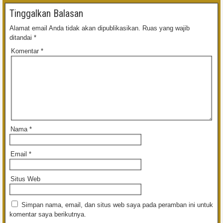
Tinggalkan Balasan
Alamat email Anda tidak akan dipublikasikan.
Ruas yang wajib
ditandai
*
Komentar
*
Nama
*
Email
*
Situs Web
Simpan nama, email, dan situs web saya pada peramban ini untuk
komentar saya berikutnya.