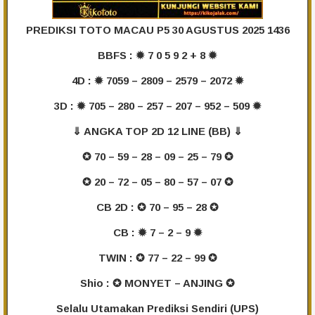
PREDIKSI TOTO MACAU P5 30 AGUSTUS 2025
1436
BBFS : ✹ 7 0 5 9 2 + 8 ✹
4D : ✹ 7059 – 2809 – 2579 – 2072 ✹
3D : ✹ 705 – 280 – 257 – 207 – 952 – 509 ✹
⇓ ANGKA TOP 2D 12 LINE (BB) ⇓
✪ 70 – 59 – 28 – 09 – 25 – 79 ✪
✪ 20 – 72 – 05 – 80 – 57 – 07 ✪
CB 2D : ✪ 70 – 95 – 28 ✪
CB : ✹ 7 – 2 – 9 ✹
TWIN : ✪ 77 – 22 – 99 ✪
Shio : ✪ MONYET – ANJING ✪
Selalu Utamakan Prediksi Sendiri (UPS)