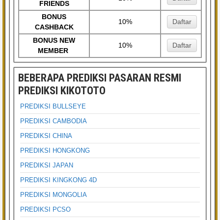
FRIENDS
BONUS
10%
Daftar
CASHBACK
BONUS NEW
10%
Daftar
MEMBER
BEBERAPA PREDIKSI PASARAN RESMI
PREDIKSI KIKOTOTO
PREDIKSI BULLSEYE
PREDIKSI CAMBODIA
PREDIKSI CHINA
PREDIKSI HONGKONG
PREDIKSI JAPAN
PREDIKSI KINGKONG 4D
PREDIKSI MONGOLIA
PREDIKSI PCSO