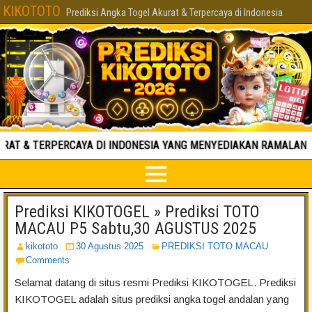
KIKOTOTO
Prediksi Angka Togel Akurat & Terpercaya di Indonesia
& TERPERCAYA DI INDONESIA YANG MENYEDIAKAN RAMALAN TERJIT
Prediksi KIKOTOGEL » Prediksi TOTO
MACAU P5 Sabtu,30 AGUSTUS 2025
kikototo
30 Agustus 2025
PREDIKSI TOTO MACAU
Comments
Selamat datang di situs resmi Prediksi KIKOTOGEL. Prediksi
KIKOTOGEL adalah situs prediksi angka togel andalan yang