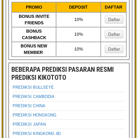
PROMO
DEPOSIT
DAFTAR
BONUS INVITE
10%
Daftar
FRIENDS
BONUS
10%
Daftar
CASHBACK
BONUS NEW
10%
Daftar
MEMBER
BEBERAPA PREDIKSI PASARAN RESMI
PREDIKSI KIKOTOTO
PREDIKSI BULLSEYE
PREDIKSI CAMBODIA
PREDIKSI CHINA
PREDIKSI HONGKONG
PREDIKSI JAPAN
PREDIKSI KINGKONG 4D