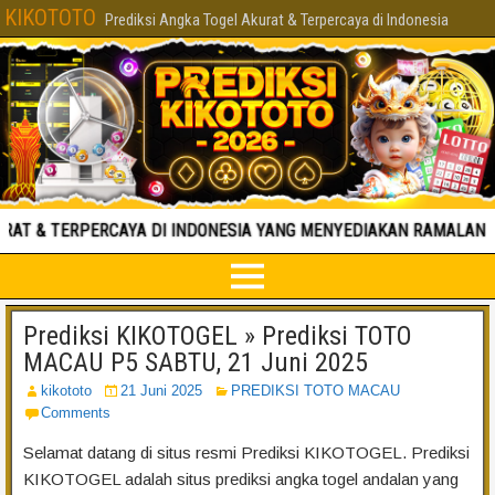
KIKOTOTO
Prediksi Angka Togel Akurat & Terpercaya di Indonesia
& TERPERCAYA DI INDONESIA YANG MENYEDIAKAN RAMALAN TERJIT
Prediksi KIKOTOGEL » Prediksi TOTO
MACAU P5 SABTU, 21 Juni 2025
kikototo
21 Juni 2025
PREDIKSI TOTO MACAU
Comments
Selamat datang di situs resmi Prediksi KIKOTOGEL. Prediksi
KIKOTOGEL adalah situs prediksi angka togel andalan yang