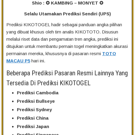
Shio : ✪ KAMBING – MONYET ✪
Selalu Utamakan Prediksi Sendiri (UPS)
Prediksi KIKOTOGEL hadir sebagai panduan angka pilihan
yang dibuat khusus oleh tim analis KIKOTOTO. Disusun
melalui riset data dan pengamatan tren angka, prediksi ini
ditujukan untuk membantu pemain togel meningkatkan akurasi
permainan mereka, khususnya di pasaran resmi
TOTO
MACAU P5
hari ini.
Beberapa Prediksi Pasaran Resmi Lainnya Yang
Tersedia Di Prediksi KIKOTOGEL
Prediksi Cambodia
Prediksi Bullseye
Prediksi Sydney
Prediksi China
Prediksi Japan
Prediksi Singapore