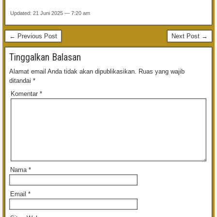
Updated: 21 Juni 2025 — 7:20 am
← Previous Post
Next Post →
Tinggalkan Balasan
Alamat email Anda tidak akan dipublikasikan.
Ruas yang wajib
ditandai
*
Komentar
*
Nama
*
Email
*