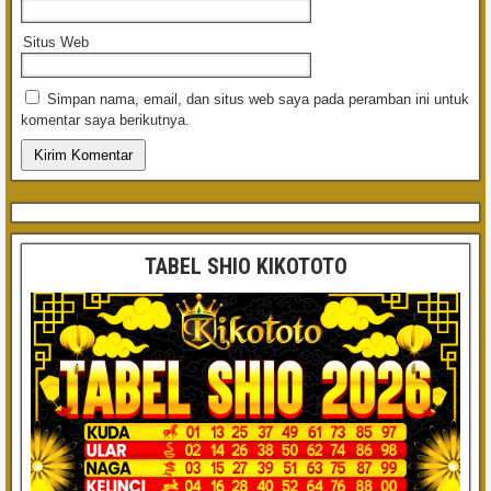
Situs Web
Simpan nama, email, dan situs web saya pada peramban ini untuk
komentar saya berikutnya.
TABEL SHIO KIKOTOTO