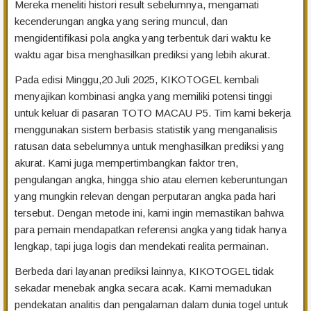
Mereka meneliti histori result sebelumnya, mengamati
kecenderungan angka yang sering muncul, dan
mengidentifikasi pola angka yang terbentuk dari waktu ke
waktu agar bisa menghasilkan prediksi yang lebih akurat.
Pada edisi Minggu,20 Juli 2025, KIKOTOGEL kembali
menyajikan kombinasi angka yang memiliki potensi tinggi
untuk keluar di pasaran TOTO MACAU P5. Tim kami bekerja
menggunakan sistem berbasis statistik yang menganalisis
ratusan data sebelumnya untuk menghasilkan prediksi yang
akurat. Kami juga mempertimbangkan faktor tren,
pengulangan angka, hingga shio atau elemen keberuntungan
yang mungkin relevan dengan perputaran angka pada hari
tersebut. Dengan metode ini, kami ingin memastikan bahwa
para pemain mendapatkan referensi angka yang tidak hanya
lengkap, tapi juga logis dan mendekati realita permainan.
Berbeda dari layanan prediksi lainnya, KIKOTOGEL tidak
sekadar menebak angka secara acak. Kami memadukan
pendekatan analitis dan pengalaman dalam dunia togel untuk