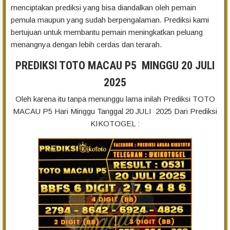
menciptakan prediksi yang bisa diandalkan oleh pemain
pemula maupun yang sudah berpengalaman. Prediksi kami
bertujuan untuk membantu pemain meningkatkan peluang
menangnya dengan lebih cerdas dan terarah.
PREDIKSI TOTO MACAU P5 MINGGU 20 JULI
2025
Oleh karena itu tanpa menunggu lama inilah Prediksi TOTO
MACAU P5 Hari Minggu Tanggal 20 JULI 2025 Dari Prediksi
KIKOTOGEL :