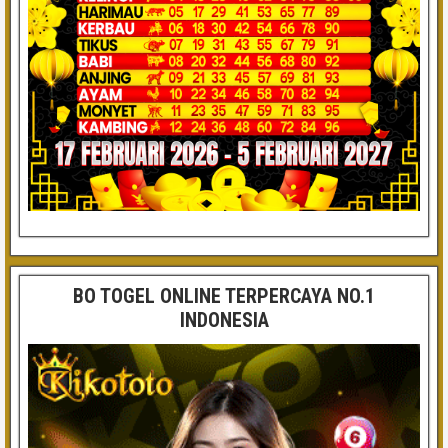
BO TOGEL ONLINE TERPERCAYA NO.1
INDONESIA