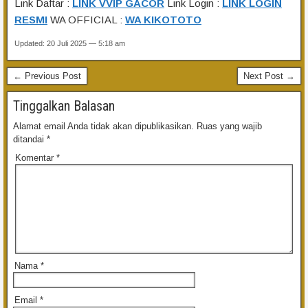
Link Daftar :
LINK VVIP GACOR
Link Login :
LINK LOGIN
RESMI
WA OFFICIAL :
WA KIKOTOTO
Updated: 20 Juli 2025 — 5:18 am
← Previous Post
Next Post →
Tinggalkan Balasan
Alamat email Anda tidak akan dipublikasikan.
Ruas yang wajib
ditandai
*
Komentar
*
Nama
*
Email
*