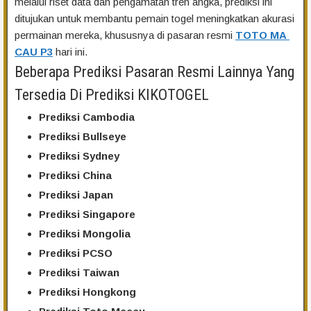
melalui riset data dan pengamatan tren angka, prediksi ini
ditujukan untuk membantu pemain togel meningkatkan akurasi
permainan mereka, khususnya di pasaran resmi
TOTO MA
CAU P3
hari ini.
Beberapa Prediksi Pasaran Resmi Lainnya Yang
Tersedia Di Prediksi KIKOTOGEL
Prediksi Cambodia
Prediksi Bullseye
Prediksi Sydney
Prediksi China
Prediksi Japan
Prediksi Singapore
Prediksi Mongolia
Prediksi PCSO
Prediksi Taiwan
Prediksi Hongkong