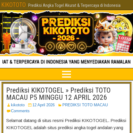
KIKOTOTO
Prediksi Angka Togel Akurat & Terpercaya di Indonesia
& TERPERCAYA DI INDONESIA YANG MENYEDIAKAN RAMALAN TERJIT
Prediksi KIKOTOGEL » Prediksi TOTO
MACAU P5 MINGGU 12 APRIL 2026
kikototo
12 April 2026
PREDIKSI TOTO MACAU
Comments
Selamat datang di situs resmi Prediksi KIKOTOGEL. Prediksi
KIKOTOGEL adalah situs prediksi angka togel andalan yang