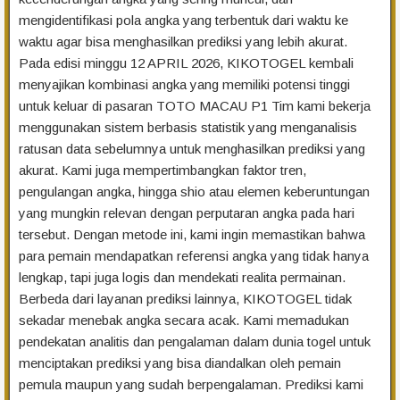
mengidentifikasi pola angka yang terbentuk dari waktu ke
waktu agar bisa menghasilkan prediksi yang lebih akurat.
Pada edisi minggu 12 APRIL 2026, KIKOTOGEL kembali
menyajikan kombinasi angka yang memiliki potensi tinggi
untuk keluar di pasaran TOTO MACAU P1 Tim kami bekerja
menggunakan sistem berbasis statistik yang menganalisis
ratusan data sebelumnya untuk menghasilkan prediksi yang
akurat. Kami juga mempertimbangkan faktor tren,
pengulangan angka, hingga shio atau elemen keberuntungan
yang mungkin relevan dengan perputaran angka pada hari
tersebut. Dengan metode ini, kami ingin memastikan bahwa
para pemain mendapatkan referensi angka yang tidak hanya
lengkap, tapi juga logis dan mendekati realita permainan.
Berbeda dari layanan prediksi lainnya, KIKOTOGEL tidak
sekadar menebak angka secara acak. Kami memadukan
pendekatan analitis dan pengalaman dalam dunia togel untuk
menciptakan prediksi yang bisa diandalkan oleh pemain
pemula maupun yang sudah berpengalaman. Prediksi kami