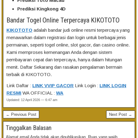
Prediksi Toto Macau
Prediksi Kingkong 4D
Bandar Togel Online Terpercaya KIKOTOTO
KIKOTOTO
adalah bandar judi online resmi terpercaya yang
menawarkan dalam registrasi dan login untuk berbagai jenis
permainan, seperti togel online, slot gacor, dan casino online.
Kami memproses kemenangan Anda dengan sistem
pembayaran cepat dan terpercaya, hanya dalam hitungan
menit. Daftar Sekarang dan rasakan pengalaman bermain
terbaik di KIKOTOTO.
Link Daftar :
LINK VVIP GACOR
Link Login :
LINK LOGIN
RESMI
WA OFFICIAL :
WA
Updated: 12 April 2026 — 6:47 am
← Previous Post
Next Post →
Tinggalkan Balasan
Alamat email Anda tidak akan dipublikasikan.
Ruas yang wajib