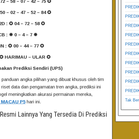
72 – 58 – 07 – 42 – 75 ✪
PREDIK
50 – 02 – 47 – 52 – 84 ✪
PREDI
D : ✪ 04 – 72 – 58 ✪
PREDI
CB : ✹ 0 – 4 – 7 ✹
PREDI
PREDI
N : ✪ 00 – 44 – 77 ✪
PREDI
: ✪ HARIMAU – ULAR ✪
PREDI
akan Prediksi Sendiri (UPS)
PREDI
panduan angka pilihan yang dibuat khusus oleh tim
PREDI
iset data dan pengamatan tren angka, prediksi ini
PREDI
ogel meningkatkan akurasi permainan mereka,
Tak Ber
 MACAU P5
hari ini.
Resmi Lainnya Yang Tersedia Di Prediksi