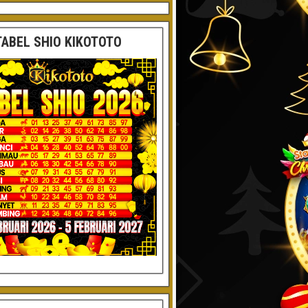
TABEL SHIO KIKOTOTO