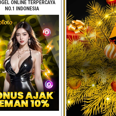
OGEL ONLINE TERPERCAYA
NO.1 INDONESIA