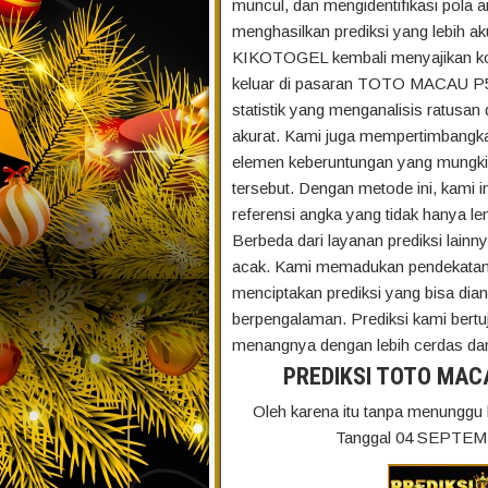
muncul, dan mengidentifikasi pola a
menghasilkan prediksi yang lebih ak
KIKOTOGEL kembali menyajikan komb
keluar di pasaran TOTO MACAU P5.
statistik yang menganalisis ratusa
akurat. Kami juga mempertimbangkan
elemen keberuntungan yang mungkin
tersebut. Dengan metode ini, kami
referensi angka yang tidak hanya len
Berbeda dari layanan prediksi lai
acak. Kami memadukan pendekatan a
menciptakan prediksi yang bisa di
berpengalaman. Prediksi kami bert
menangnya dengan lebih cerdas dan
PREDIKSI TOTO MAC
Oleh karena itu tanpa menungg
Tanggal 04 SEPTEMB