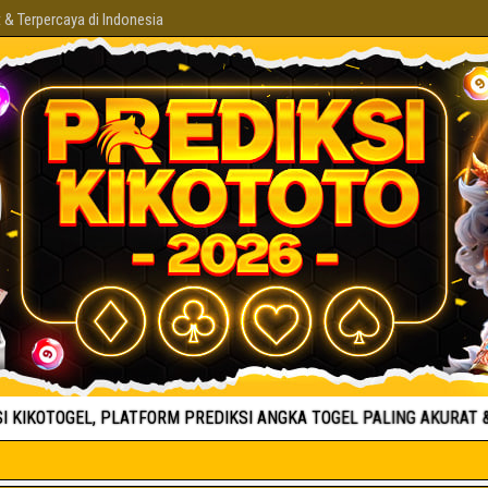
 & Terpercaya di Indonesia
L, PLATFORM PREDIKSI ANGKA TOGEL PALING AKURAT & TERPERC