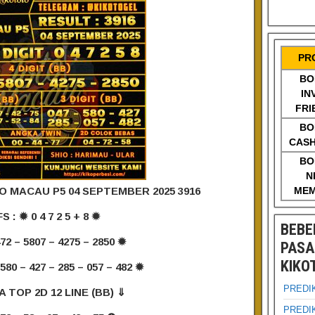
PR
BO
IN
FRI
BO
CAS
BO
N
O MACAU P5 04 SEPTEMBER 2025
3916
ME
S : ✹ 0 4 7 2 5 + 8 ✹
BEBE
472 – 5807 – 4275 – 2850 ✹
PASA
KIKO
 580 – 427 – 285 – 057 – 482 ✹
PREDI
 TOP 2D 12 LINE (BB) ⇓
PREDI