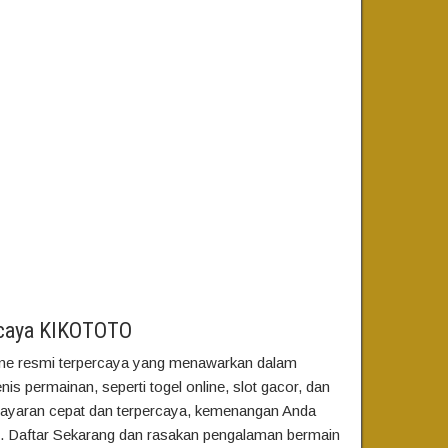
ercaya KIKOTOTO
line resmi terpercaya yang menawarkan dalam
enis permainan, seperti togel online, slot gacor, dan
bayaran cepat dan terpercaya, kemenangan Anda
t. Daftar Sekarang dan rasakan pengalaman bermain