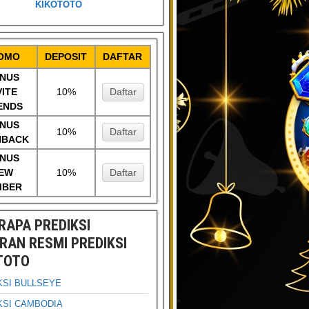
KIKOTOTO
OMO
DEPOSIT
DAFTAR
NUS
VITE
10%
Daftar
ENDS
NUS
10%
Daftar
HBACK
NUS
EW
10%
Daftar
MBER
RAPA PREDIKSI
RAN RESMI PREDIKSI
TOTO
KSI BULLSEYE
KSI CAMBODIA