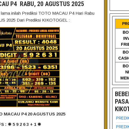
CAU P4 RABU, 20 AGUSTUS 2025
u lama inilah Prediksi TOTO MACAU P4 Hari Rabu
US 2025 Dari Prediksi KIKOTOGEL :
PR
BO
IN
FRI
BO
CAS
BO
N
ME
BEBE
PASA
KIKO
O MACAU P4 20 AGUSTUS 2025
PREDI
S : ✹ 5 9 2 6 3 + 1 ✹
PREDI