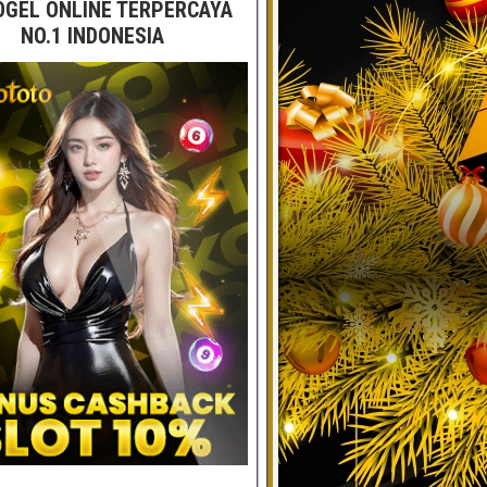
OGEL ONLINE TERPERCAYA
NO.1 INDONESIA