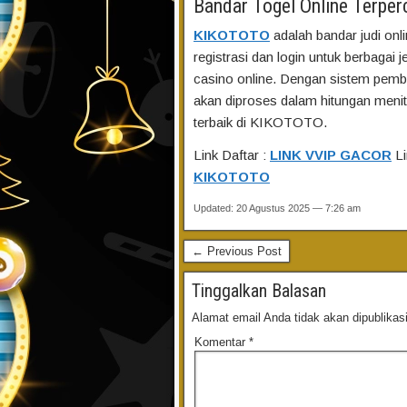
Bandar Togel Online Terp
KIKOTOTO
adalah bandar judi on
registrasi dan login untuk berbagai j
casino online. Dengan sistem pem
akan diproses dalam hitungan meni
terbaik di KIKOTOTO.
Link Daftar :
LINK VVIP GACOR
Li
KIKOTOTO
Updated: 20 Agustus 2025 — 7:26 am
← Previous Post
Tinggalkan Balasan
Alamat email Anda tidak akan dipublikas
Komentar
*