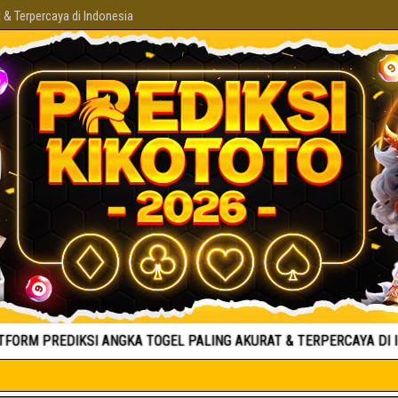
 & Terpercaya di Indonesia
REDIKSI ANGKA TOGEL PALING AKURAT & TERPERCAYA DI INDONES