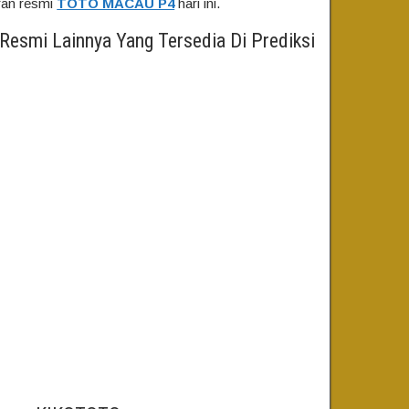
ran resmi
TOTO MACAU P4
hari ini.
Resmi Lainnya Yang Tersedia Di Prediksi