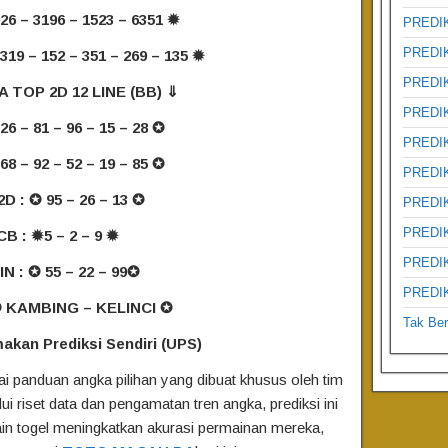
926 – 3196 – 1523 – 6351 ✹
PREDIK
PREDI
 319 – 152 – 351 – 269 – 135 ✹
PREDI
 TOP 2D 12 LINE (BB) ⇓
PREDI
26 – 81 – 96 – 15 – 28 ✪
PREDI
68 – 92 – 52 – 19 – 85 ✪
PREDI
D : ✪ 95 – 26 – 13 ✪
PREDI
PREDI
CB : ✹5 – 2 – 9 ✹
PREDI
N : ✪ 55 – 22 – 99✪
PREDI
 ✪ KAMBING – KELINCI ✪
Tak Ber
akan Prediksi Sendiri (UPS)
 panduan angka pilihan yang dibuat khusus oleh tim
 riset data dan pengamatan tren angka, prediksi ini
in togel meningkatkan akurasi permainan mereka,