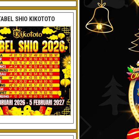
TABEL SHIO KIKOTOTO