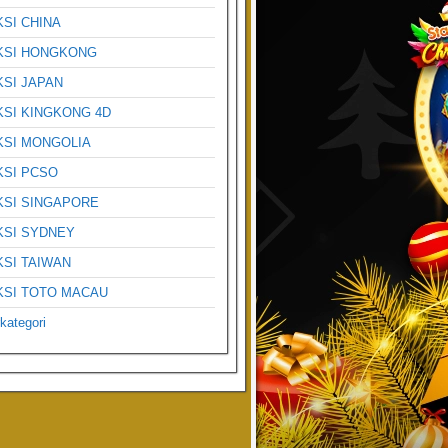
SI CHINA
KSI HONGKONG
KSI JAPAN
KSI KINGKONG 4D
KSI MONGOLIA
KSI PCSO
KSI SINGAPORE
KSI SYDNEY
KSI TAIWAN
KSI TOTO MACAU
kategori