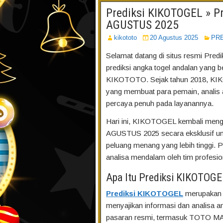
Prediksi KIKOTOGEL » P
AGUSTUS 2025
kikototo
20 Agustus 2025
PR
Selamat datang di situs resmi Pr
prediksi angka togel andalan yang be
KIKOTOTO. Sejak tahun 2018, KIKO
yang membuat para pemain, analis a
percaya penuh pada layanannya.
Hari ini, KIKOTOGEL kembali men
AGUSTUS 2025 secara eksklusif unt
peluang menang yang lebih tinggi. P
analisa mendalam oleh tim profes
Apa Itu Prediksi KIKOTOG
Prediksi KIKOTOGEL
merupakan 
menyajikan informasi dan analisa an
pasaran resmi, termasuk TOTO M