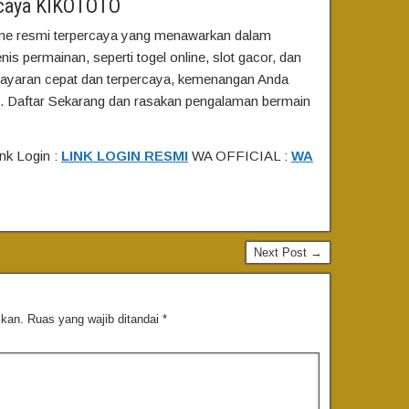
ercaya KIKOTOTO
line resmi terpercaya yang menawarkan dalam
enis permainan, seperti togel online, slot gacor, dan
bayaran cepat dan terpercaya, kemenangan Anda
t. Daftar Sekarang dan rasakan pengalaman bermain
nk Login :
LINK LOGIN RESMI
WA OFFICIAL :
WA
Next Post →
ikan.
Ruas yang wajib ditandai
*