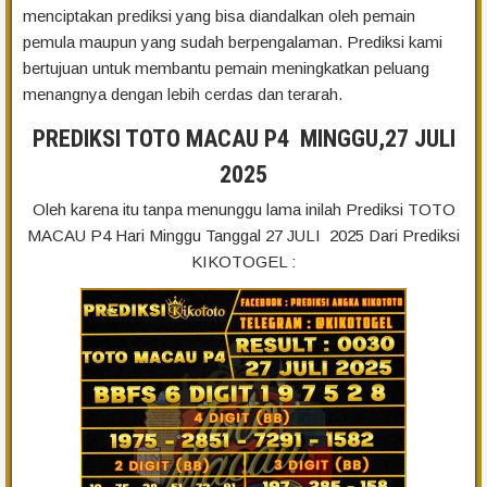
menciptakan prediksi yang bisa diandalkan oleh pemain
pemula maupun yang sudah berpengalaman. Prediksi kami
bertujuan untuk membantu pemain meningkatkan peluang
menangnya dengan lebih cerdas dan terarah.
PREDIKSI TOTO MACAU P4 MINGGU,27 JULI
2025
Oleh karena itu tanpa menunggu lama inilah Prediksi TOTO
MACAU P4 Hari Minggu Tanggal 27 JULI 2025 Dari Prediksi
KIKOTOGEL :