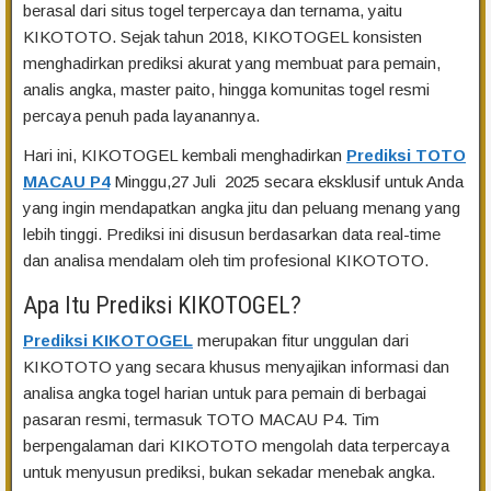
berasal dari situs togel terpercaya dan ternama, yaitu
KIKOTOTO. Sejak tahun 2018, KIKOTOGEL konsisten
menghadirkan prediksi akurat yang membuat para pemain,
analis angka, master paito, hingga komunitas togel resmi
percaya penuh pada layanannya.
Hari ini, KIKOTOGEL kembali menghadirkan
Prediksi TOTO
MACAU P4
Minggu,27 Juli 2025 secara eksklusif untuk Anda
yang ingin mendapatkan angka jitu dan peluang menang yang
lebih tinggi. Prediksi ini disusun berdasarkan data real-time
dan analisa mendalam oleh tim profesional KIKOTOTO.
Apa Itu Prediksi KIKOTOGEL?
Prediksi KIKOTOGEL
merupakan fitur unggulan dari
KIKOTOTO yang secara khusus menyajikan informasi dan
analisa angka togel harian untuk para pemain di berbagai
pasaran resmi, termasuk TOTO MACAU P4. Tim
berpengalaman dari KIKOTOTO mengolah data terpercaya
untuk menyusun prediksi, bukan sekadar menebak angka.