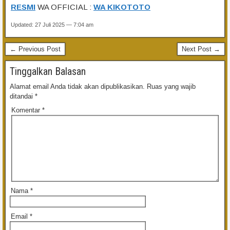
RESMI
WA OFFICIAL :
WA KIKOTOTO
Updated: 27 Juli 2025 — 7:04 am
← Previous Post
Next Post →
Tinggalkan Balasan
Alamat email Anda tidak akan dipublikasikan.
Ruas yang wajib
ditandai
*
Komentar
*
Nama
*
Email
*