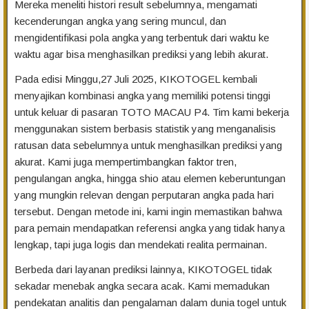
Mereka meneliti histori result sebelumnya, mengamati
kecenderungan angka yang sering muncul, dan
mengidentifikasi pola angka yang terbentuk dari waktu ke
waktu agar bisa menghasilkan prediksi yang lebih akurat.
Pada edisi Minggu,27 Juli 2025, KIKOTOGEL kembali
menyajikan kombinasi angka yang memiliki potensi tinggi
untuk keluar di pasaran TOTO MACAU P4. Tim kami bekerja
menggunakan sistem berbasis statistik yang menganalisis
ratusan data sebelumnya untuk menghasilkan prediksi yang
akurat. Kami juga mempertimbangkan faktor tren,
pengulangan angka, hingga shio atau elemen keberuntungan
yang mungkin relevan dengan perputaran angka pada hari
tersebut. Dengan metode ini, kami ingin memastikan bahwa
para pemain mendapatkan referensi angka yang tidak hanya
lengkap, tapi juga logis dan mendekati realita permainan.
Berbeda dari layanan prediksi lainnya, KIKOTOGEL tidak
sekadar menebak angka secara acak. Kami memadukan
pendekatan analitis dan pengalaman dalam dunia togel untuk