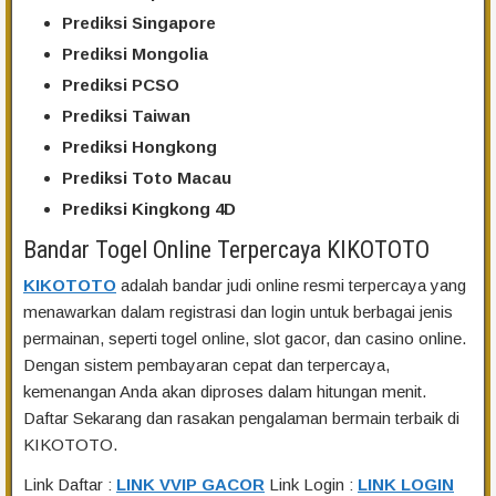
Prediksi Singapore
Prediksi Mongolia
Prediksi PCSO
Prediksi Taiwan
Prediksi Hongkong
Prediksi Toto Macau
Prediksi Kingkong 4D
Bandar Togel Online Terpercaya KIKOTOTO
KIKOTOTO
adalah bandar judi online resmi terpercaya yang
menawarkan dalam registrasi dan login untuk berbagai jenis
permainan, seperti togel online, slot gacor, dan casino online.
Dengan sistem pembayaran cepat dan terpercaya,
kemenangan Anda akan diproses dalam hitungan menit.
Daftar Sekarang dan rasakan pengalaman bermain terbaik di
KIKOTOTO.
Link Daftar :
LINK VVIP GACOR
Link Login :
LINK LOGIN