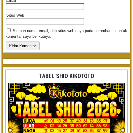
Email
*
Situs Web
Simpan nama, email, dan situs web saya pada peramban ini untuk
komentar saya berikutnya.
TABEL SHIO KIKOTOTO