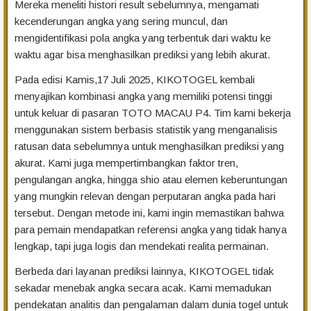
Mereka meneliti histori result sebelumnya, mengamati
kecenderungan angka yang sering muncul, dan
mengidentifikasi pola angka yang terbentuk dari waktu ke
waktu agar bisa menghasilkan prediksi yang lebih akurat.
Pada edisi Kamis,17 Juli 2025, KIKOTOGEL kembali
menyajikan kombinasi angka yang memiliki potensi tinggi
untuk keluar di pasaran TOTO MACAU P4. Tim kami bekerja
menggunakan sistem berbasis statistik yang menganalisis
ratusan data sebelumnya untuk menghasilkan prediksi yang
akurat. Kami juga mempertimbangkan faktor tren,
pengulangan angka, hingga shio atau elemen keberuntungan
yang mungkin relevan dengan perputaran angka pada hari
tersebut. Dengan metode ini, kami ingin memastikan bahwa
para pemain mendapatkan referensi angka yang tidak hanya
lengkap, tapi juga logis dan mendekati realita permainan.
Berbeda dari layanan prediksi lainnya, KIKOTOGEL tidak
sekadar menebak angka secara acak. Kami memadukan
pendekatan analitis dan pengalaman dalam dunia togel untuk