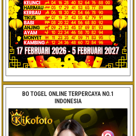
BO TOGEL ONLINE TERPERCAYA NO.1
INDONESIA