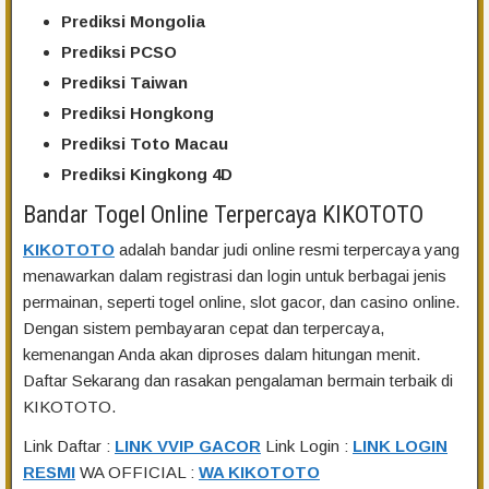
Prediksi Mongolia
Prediksi PCSO
Prediksi Taiwan
Prediksi Hongkong
Prediksi Toto Macau
Prediksi Kingkong 4D
Bandar Togel Online Terpercaya KIKOTOTO
KIKOTOTO
adalah bandar judi online resmi terpercaya yang
menawarkan dalam registrasi dan login untuk berbagai jenis
permainan, seperti togel online, slot gacor, dan casino online.
Dengan sistem pembayaran cepat dan terpercaya,
kemenangan Anda akan diproses dalam hitungan menit.
Daftar Sekarang dan rasakan pengalaman bermain terbaik di
KIKOTOTO.
Link Daftar :
LINK VVIP GACOR
Link Login :
LINK LOGIN
RESMI
WA OFFICIAL :
WA KIKOTOTO