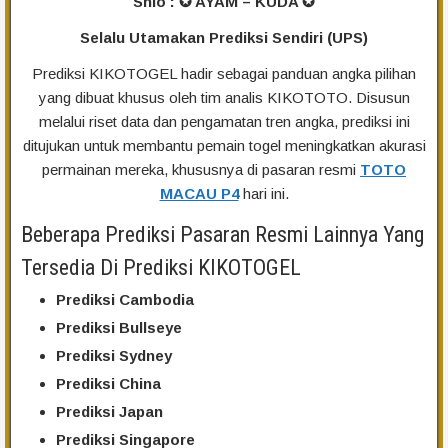
Shio : ✪ AYAM – KUDA ✪
Selalu Utamakan Prediksi Sendiri (UPS)
Prediksi KIKOTOGEL hadir sebagai panduan angka pilihan
yang dibuat khusus oleh tim analis KIKOTOTO. Disusun
melalui riset data dan pengamatan tren angka, prediksi ini
ditujukan untuk membantu pemain togel meningkatkan akurasi
permainan mereka, khususnya di pasaran resmi
TOTO
MACAU P4
hari ini.
Beberapa Prediksi Pasaran Resmi Lainnya Yang
Tersedia Di Prediksi KIKOTOGEL
Prediksi Cambodia
Prediksi Bullseye
Prediksi Sydney
Prediksi China
Prediksi Japan
Prediksi Singapore