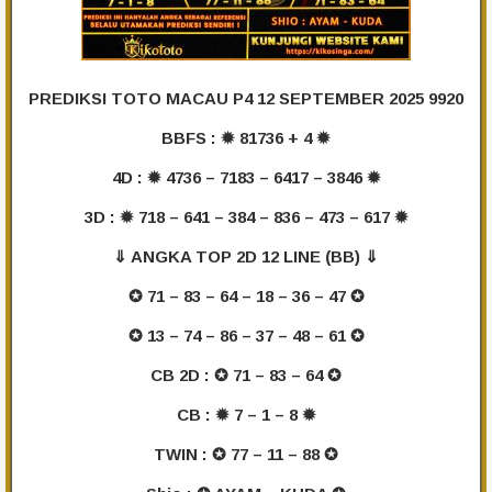
PREDIKSI TOTO MACAU P4 12 SEPTEMBER 2025
9920
BBFS : ✹ 81736 + 4 ✹
4D : ✹ 4736 – 7183 – 6417 – 3846 ✹
3D : ✹ 718 – 641 – 384 – 836 – 473 – 617 ✹
⇓ ANGKA TOP 2D 12 LINE (BB) ⇓
✪ 71 – 83 – 64 – 18 – 36 – 47 ✪
✪ 13 – 74 – 86 – 37 – 48 – 61 ✪
CB 2D : ✪ 71 – 83 – 64 ✪
CB : ✹ 7 – 1 – 8 ✹
TWIN : ✪ 77 – 11 – 88 ✪