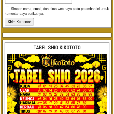
Simpan nama, email, dan situs web saya pada peramban ini untuk
komentar saya berikutnya.
TABEL SHIO KIKOTOTO