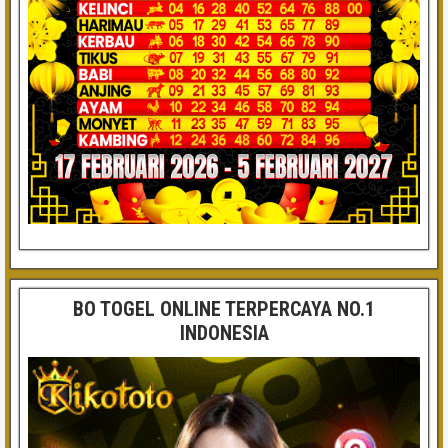
BO TOGEL ONLINE TERPERCAYA NO.1
INDONESIA