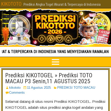
KIKOTOTO
Prediksi Angka Togel Akurat & Terpercaya di Indonesia
 TERPERCAYA DI INDONESIA YANG MENYEDIAKAN RAMALAN TERJIT
Prediksi KIKOTOGEL » Prediksi TOTO
MACAU P3 Senin,11 AGUSTUS 2025
kikototo
11 Agustus 2025
PREDIKSI TOTO MACAU
Comments
Selamat datang di situs resmi Prediksi KIKOTOGEL. Prediksi
KIKOTOGEL adalah situs prediksi angka togel andalan yang