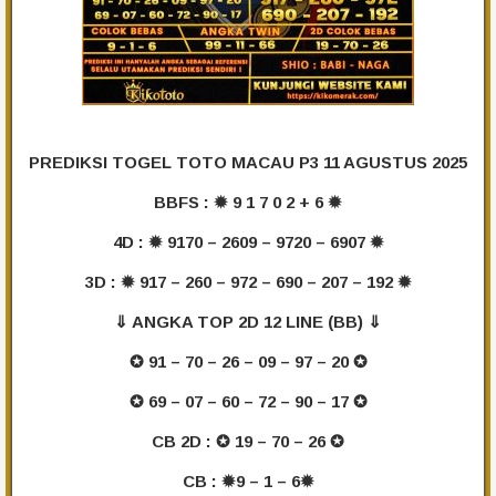
PREDIKSI TOGEL TOTO MACAU P3 11 AGUSTUS 2025
BBFS : ✹ 9 1 7 0 2 + 6 ✹
4D : ✹ 9170 – 2609 – 9720 – 6907 ✹
3D : ✹ 917 – 260 – 972 – 690 – 207 – 192 ✹
⇓ ANGKA TOP 2D 12 LINE (BB) ⇓
✪ 91 – 70 – 26 – 09 – 97 – 20 ✪
✪ 69 – 07 – 60 – 72 – 90 – 17 ✪
CB 2D : ✪ 19 – 70 – 26 ✪
CB : ✹9 – 1 – 6✹