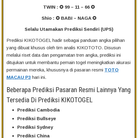
TWIN : ✪ 99 – 11 – 66 ✪
Shio : ✪ BABI – NAGA ✪
Selalu Utamakan Prediksi Sendiri (UPS)
Prediksi KIKOTOGEL hadir sebagai panduan angka pilihan
yang dibuat khusus oleh tim analis KIKOTOTO. Disusun
melalui riset data dan pengamatan tren angka, prediksi ini
ditujukan untuk membantu pemain togel meningkatkan akurasi
permainan mereka, khususnya di pasaran resmi
TOTO
MACAU P3
hari ini.
Beberapa Prediksi Pasaran Resmi Lainnya Yang
Tersedia Di Prediksi KIKOTOGEL
Prediksi Cambodia
Prediksi Bullseye
Prediksi Sydney
Prediksi China