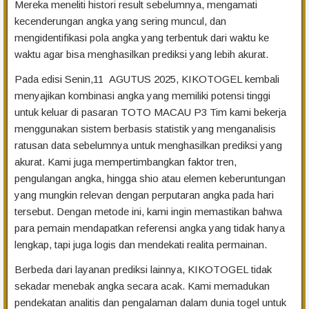
Mereka meneliti histori result sebelumnya, mengamati
kecenderungan angka yang sering muncul, dan
mengidentifikasi pola angka yang terbentuk dari waktu ke
waktu agar bisa menghasilkan prediksi yang lebih akurat.
Pada edisi Senin,11 AGUTUS 2025, KIKOTOGEL kembali
menyajikan kombinasi angka yang memiliki potensi tinggi
untuk keluar di pasaran TOTO MACAU P3 Tim kami bekerja
menggunakan sistem berbasis statistik yang menganalisis
ratusan data sebelumnya untuk menghasilkan prediksi yang
akurat. Kami juga mempertimbangkan faktor tren,
pengulangan angka, hingga shio atau elemen keberuntungan
yang mungkin relevan dengan perputaran angka pada hari
tersebut. Dengan metode ini, kami ingin memastikan bahwa
para pemain mendapatkan referensi angka yang tidak hanya
lengkap, tapi juga logis dan mendekati realita permainan.
Berbeda dari layanan prediksi lainnya, KIKOTOGEL tidak
sekadar menebak angka secara acak. Kami memadukan
pendekatan analitis dan pengalaman dalam dunia togel untuk