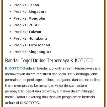
Prediksi Japan
Prediksi Singapore
Prediksi Mongolia
Prediksi PCSO
Prediksi Taiwan
Prediksi Hongkong
Prediksi Toto Macau
Prediksi Kingkong 4D
Bandar Togel Online Terpercaya KIKOTOTO
KIKOTOTO
adalah bandar judi online resmi terpercaya yang
menawarkan dalam registrasi dan login untuk berbagai jenis
permainan, seperti togel online, slot gacor, dan casino online.
Kami memproses kemenangan Anda dengan sistem
pembayaran cepat dan terpercaya, hanya dalam hitungan
menit. Daftar Sekarang dan rasakan pengalaman bermain
terbaik di KIKOTOTO.