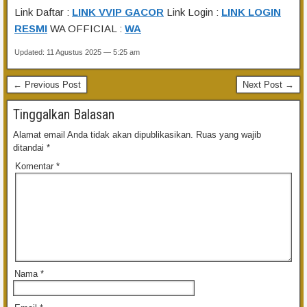
Link Daftar :
LINK VVIP GACOR
Link Login :
LINK LOGIN
RESMI
WA OFFICIAL :
WA
Updated: 11 Agustus 2025 — 5:25 am
← Previous Post
Next Post →
Tinggalkan Balasan
Alamat email Anda tidak akan dipublikasikan.
Ruas yang wajib
ditandai
*
Komentar
*
Nama
*