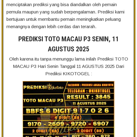
menciptakan prediksi yang bisa diandalkan oleh pemain
pemula maupun yang sudah berpengalaman. Prediksi kami
bertujuan untuk membantu pemain meningkatkan peluang
menangnya dengan lebih cerdas dan terarah.
PREDIKSI TOTO MACAU P3 SENIN, 11
AGUSTUS 2025
Oleh karena itu tanpa menunggu lama inilah Prediksi TOTO
MACAU P3 Hari Senin Tanggal 11 AGUSTUS 2025 Dari
Prediksi KIKOTOGEL :