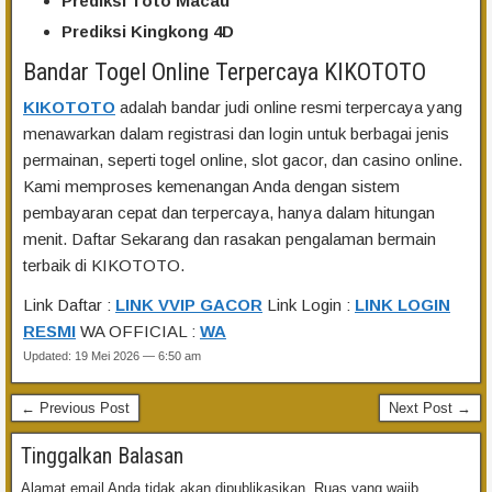
Prediksi Toto Macau
Prediksi Kingkong 4D
Bandar Togel Online Terpercaya KIKOTOTO
KIKOTOTO
adalah bandar judi online resmi terpercaya yang
menawarkan dalam registrasi dan login untuk berbagai jenis
permainan, seperti togel online, slot gacor, dan casino online.
Kami memproses kemenangan Anda dengan sistem
pembayaran cepat dan terpercaya, hanya dalam hitungan
menit. Daftar Sekarang dan rasakan pengalaman bermain
terbaik di KIKOTOTO.
Link Daftar :
LINK VVIP GACOR
Link Login :
LINK LOGIN
RESMI
WA OFFICIAL :
WA
Updated: 19 Mei 2026 — 6:50 am
← Previous Post
Next Post →
Tinggalkan Balasan
Alamat email Anda tidak akan dipublikasikan.
Ruas yang wajib