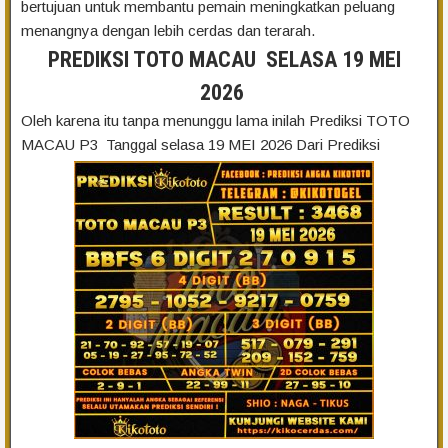
bertujuan untuk membantu pemain meningkatkan peluang
menangnya dengan lebih cerdas dan terarah.
PREDIKSI TOTO MACAU SELASA 19 MEI
2026
Oleh karena itu tanpa menunggu lama inilah Prediksi TOTO
MACAU P3 Tanggal selasa 19 MEI 2026 Dari Prediksi