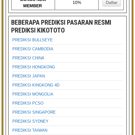
10%
Daftar
MEMBER
BEBERAPA PREDIKSI PASARAN RESMI
PREDIKSI KIKOTOTO
PREDIKSI BULLSEYE
PREDIKSI CAMBODIA
PREDIKSI CHINA
PREDIKSI HONGKONG
PREDIKSI JAPAN
PREDIKSI KINGKONG 4D
PREDIKSI MONGOLIA
PREDIKSI PCSO
PREDIKSI SINGAPORE
PREDIKSI SYDNEY
PREDIKSI TAIWAN