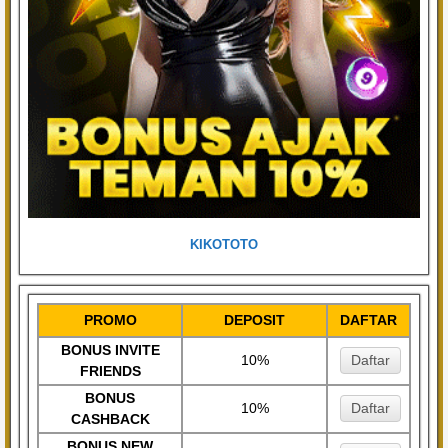
KIKOTOTO
PROMO
DEPOSIT
DAFTAR
BONUS INVITE
10%
Daftar
FRIENDS
BONUS
10%
Daftar
CASHBACK
BONUS NEW