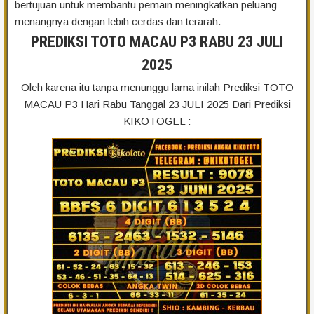
bertujuan untuk membantu pemain meningkatkan peluang
menangnya dengan lebih cerdas dan terarah.
PREDIKSI TOTO MACAU P3 RABU 23 JULI
2025
Oleh karena itu tanpa menunggu lama inilah Prediksi TOTO
MACAU P3 Hari Rabu Tanggal 23 JULI 2025 Dari Prediksi
KIKOTOGEL :