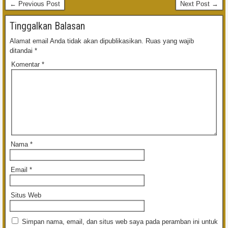
← Previous Post
Next Post →
Tinggalkan Balasan
Alamat email Anda tidak akan dipublikasikan.
Ruas yang wajib
ditandai
*
Komentar
*
Nama
*
Email
*
Situs Web
Simpan nama, email, dan situs web saya pada peramban ini untuk