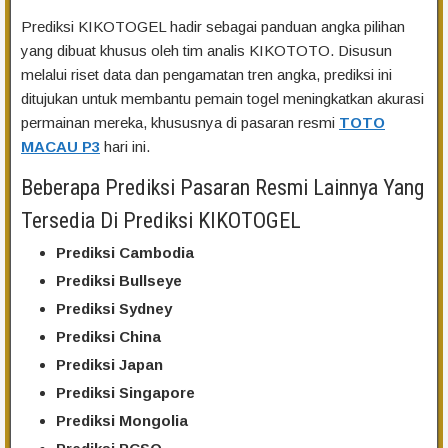
Prediksi KIKOTOGEL hadir sebagai panduan angka pilihan
yang dibuat khusus oleh tim analis KIKOTOTO. Disusun
melalui riset data dan pengamatan tren angka, prediksi ini
ditujukan untuk membantu pemain togel meningkatkan akurasi
permainan mereka, khususnya di pasaran resmi
TOTO
MACAU P3
hari ini.
Beberapa Prediksi Pasaran Resmi Lainnya Yang
Tersedia Di Prediksi KIKOTOGEL
Prediksi Cambodia
Prediksi Bullseye
Prediksi Sydney
Prediksi China
Prediksi Japan
Prediksi Singapore
Prediksi Mongolia