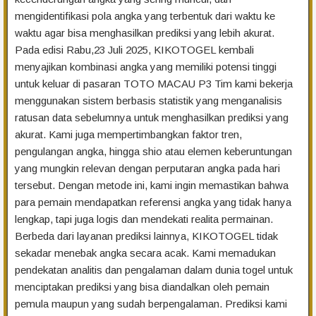
mengidentifikasi pola angka yang terbentuk dari waktu ke
waktu agar bisa menghasilkan prediksi yang lebih akurat.
Pada edisi Rabu,23 Juli 2025, KIKOTOGEL kembali
menyajikan kombinasi angka yang memiliki potensi tinggi
untuk keluar di pasaran TOTO MACAU P3 Tim kami bekerja
menggunakan sistem berbasis statistik yang menganalisis
ratusan data sebelumnya untuk menghasilkan prediksi yang
akurat. Kami juga mempertimbangkan faktor tren,
pengulangan angka, hingga shio atau elemen keberuntungan
yang mungkin relevan dengan perputaran angka pada hari
tersebut. Dengan metode ini, kami ingin memastikan bahwa
para pemain mendapatkan referensi angka yang tidak hanya
lengkap, tapi juga logis dan mendekati realita permainan.
Berbeda dari layanan prediksi lainnya, KIKOTOGEL tidak
sekadar menebak angka secara acak. Kami memadukan
pendekatan analitis dan pengalaman dalam dunia togel untuk
menciptakan prediksi yang bisa diandalkan oleh pemain
pemula maupun yang sudah berpengalaman. Prediksi kami