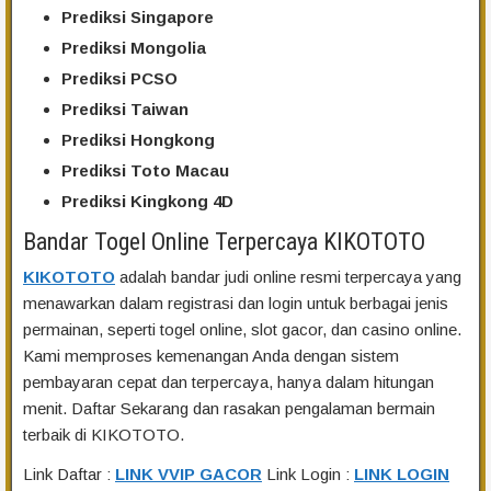
Prediksi Singapore
Prediksi Mongolia
Prediksi PCSO
Prediksi Taiwan
Prediksi Hongkong
Prediksi Toto Macau
Prediksi Kingkong 4D
Bandar Togel Online Terpercaya KIKOTOTO
KIKOTOTO
adalah bandar judi online resmi terpercaya yang
menawarkan dalam registrasi dan login untuk berbagai jenis
permainan, seperti togel online, slot gacor, dan casino online.
Kami memproses kemenangan Anda dengan sistem
pembayaran cepat dan terpercaya, hanya dalam hitungan
menit. Daftar Sekarang dan rasakan pengalaman bermain
terbaik di KIKOTOTO.
Link Daftar :
LINK VVIP GACOR
Link Login :
LINK LOGIN