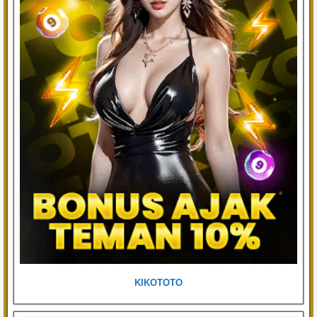
KIKOTOTO