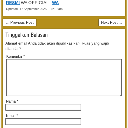
RESMI
WA OFFICIAL :
WA
Updated: 17 September 2025 — 5:19 am
← Previous Post
Next Post →
Tinggalkan Balasan
Alamat email Anda tidak akan dipublikasikan.
Ruas yang wajib
ditandai
*
Komentar
*
Nama
*
Email
*