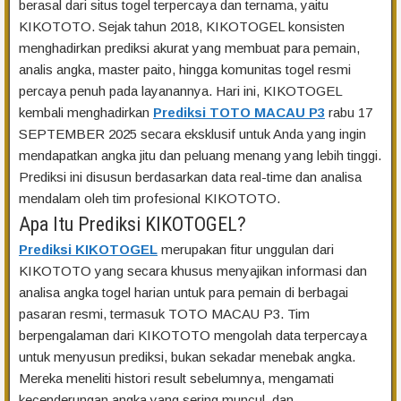
berasal dari situs togel terpercaya dan ternama, yaitu
KIKOTOTO. Sejak tahun 2018, KIKOTOGEL konsisten
menghadirkan prediksi akurat yang membuat para pemain,
analis angka, master paito, hingga komunitas togel resmi
percaya penuh pada layanannya.
Hari ini, KIKOTOGEL
kembali menghadirkan
Prediksi TOTO MACAU P3
rabu 17
SEPTEMBER 2025 secara eksklusif untuk Anda yang ingin
mendapatkan angka jitu dan peluang menang yang lebih tinggi.
Prediksi ini disusun berdasarkan data real-time dan analisa
mendalam oleh tim profesional KIKOTOTO.
Apa Itu Prediksi KIKOTOGEL?
Prediksi KIKOTOGEL
merupakan fitur unggulan dari
KIKOTOTO yang secara khusus menyajikan informasi dan
analisa angka togel harian untuk para pemain di berbagai
pasaran resmi, termasuk TOTO MACAU P3. Tim
berpengalaman dari KIKOTOTO mengolah data terpercaya
untuk menyusun prediksi, bukan sekadar menebak angka.
Mereka meneliti histori result sebelumnya, mengamati
kecenderungan angka yang sering muncul, dan