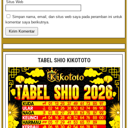
Situs Web
Simpan nama, email, dan situs web saya pada peramban ini untuk
komentar saya berikutnya.
TABEL SHIO KIKOTOTO