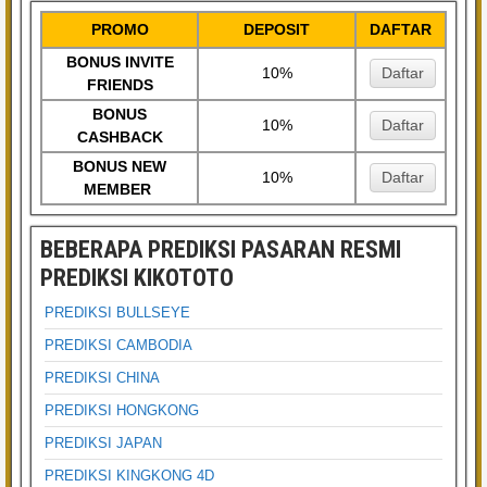
PROMO
DEPOSIT
DAFTAR
BONUS INVITE
10%
Daftar
FRIENDS
BONUS
10%
Daftar
CASHBACK
BONUS NEW
10%
Daftar
MEMBER
BEBERAPA PREDIKSI PASARAN RESMI
PREDIKSI KIKOTOTO
PREDIKSI BULLSEYE
PREDIKSI CAMBODIA
PREDIKSI CHINA
PREDIKSI HONGKONG
PREDIKSI JAPAN
PREDIKSI KINGKONG 4D