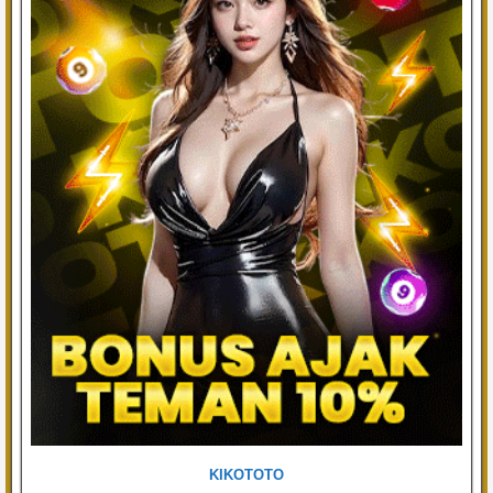
KIKOTOTO