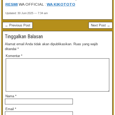
RESMI
WA OFFICIAL :
WA KIKOTOTO
Updated: 30 Juni 2025 — 7:34 am
← Previous Post
Next Post →
Tinggalkan Balasan
Alamat email Anda tidak akan dipublikasikan.
Ruas yang wajib
ditandai
*
Komentar
*
Nama
*
Email
*