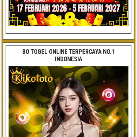
BO TOGEL ONLINE TERPERCAYA NO.1
INDONESIA