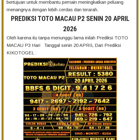
bertujuan untuk membantu pemain meningkatkan peluang
menangnya dengan lebih cerdas dan terarah.
PREDIKSI TOTO MACAU P2 SENIN 20 APRIL
2026
Oleh karena itu tanpa menunggu lama inilah Prediksi TOTO
MACAU P3 Hari Tanggal senin 20 APRIL Dari Prediksi
KIKOTOGEL :