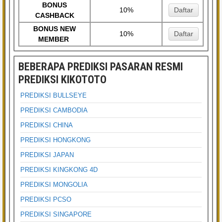
BONUS
10%
Daftar
CASHBACK
BONUS NEW
10%
Daftar
MEMBER
BEBERAPA PREDIKSI PASARAN RESMI
PREDIKSI KIKOTOTO
PREDIKSI BULLSEYE
PREDIKSI CAMBODIA
PREDIKSI CHINA
PREDIKSI HONGKONG
PREDIKSI JAPAN
PREDIKSI KINGKONG 4D
PREDIKSI MONGOLIA
PREDIKSI PCSO
PREDIKSI SINGAPORE