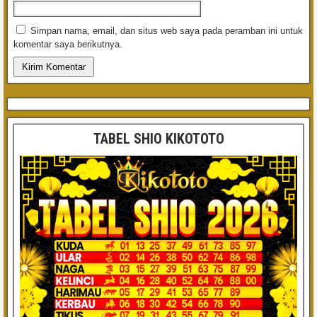
Simpan nama, email, dan situs web saya pada peramban ini untuk
komentar saya berikutnya.
TABEL SHIO KIKOTOTO