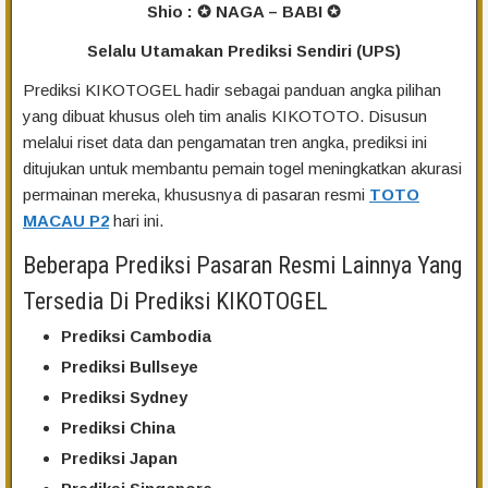
Shio : ✪ NAGA – BABI ✪
Selalu Utamakan Prediksi Sendiri (UPS)
Prediksi KIKOTOGEL hadir sebagai panduan angka pilihan
yang dibuat khusus oleh tim analis KIKOTOTO. Disusun
melalui riset data dan pengamatan tren angka, prediksi ini
ditujukan untuk membantu pemain togel meningkatkan akurasi
permainan mereka, khususnya di pasaran resmi
TOTO
MACAU P2
hari ini.
Beberapa Prediksi Pasaran Resmi Lainnya Yang
Tersedia Di Prediksi KIKOTOGEL
Prediksi Cambodia
Prediksi Bullseye
Prediksi Sydney
Prediksi China
Prediksi Japan