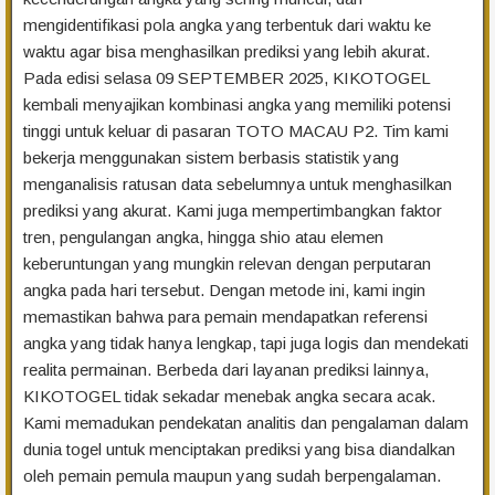
mengidentifikasi pola angka yang terbentuk dari waktu ke
waktu agar bisa menghasilkan prediksi yang lebih akurat.
Pada edisi selasa 09 SEPTEMBER 2025, KIKOTOGEL
kembali menyajikan kombinasi angka yang memiliki potensi
tinggi untuk keluar di pasaran TOTO MACAU P2. Tim kami
bekerja menggunakan sistem berbasis statistik yang
menganalisis ratusan data sebelumnya untuk menghasilkan
prediksi yang akurat. Kami juga mempertimbangkan faktor
tren, pengulangan angka, hingga shio atau elemen
keberuntungan yang mungkin relevan dengan perputaran
angka pada hari tersebut. Dengan metode ini, kami ingin
memastikan bahwa para pemain mendapatkan referensi
angka yang tidak hanya lengkap, tapi juga logis dan mendekati
realita permainan.
Berbeda dari layanan prediksi lainnya,
KIKOTOGEL tidak sekadar menebak angka secara acak.
Kami memadukan pendekatan analitis dan pengalaman dalam
dunia togel untuk menciptakan prediksi yang bisa diandalkan
oleh pemain pemula maupun yang sudah berpengalaman.