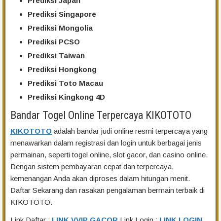
Prediksi Japan
Prediksi Singapore
Prediksi Mongolia
Prediksi PCSO
Prediksi Taiwan
Prediksi Hongkong
Prediksi Toto Macau
Prediksi Kingkong 4D
Bandar Togel Online Terpercaya KIKOTOTO
KIKOTOTO
adalah bandar judi online resmi terpercaya yang
menawarkan dalam registrasi dan login untuk berbagai jenis
permainan, seperti togel online, slot gacor, dan casino online.
Dengan sistem pembayaran cepat dan terpercaya,
kemenangan Anda akan diproses dalam hitungan menit.
Daftar Sekarang dan rasakan pengalaman bermain terbaik di
KIKOTOTO.
Link Daftar :
LINK VVIP GACOR
Link Login :
LINK LOGIN