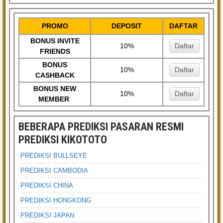
PROMO
DEPOSIT
DAFTAR
BONUS INVITE
10%
Daftar
FRIENDS
BONUS
10%
Daftar
CASHBACK
BONUS NEW
10%
Daftar
MEMBER
BEBERAPA PREDIKSI PASARAN RESMI
PREDIKSI KIKOTOTO
PREDIKSI BULLSEYE
PREDIKSI CAMBODIA
PREDIKSI CHINA
PREDIKSI HONGKONG
PREDIKSI JAPAN