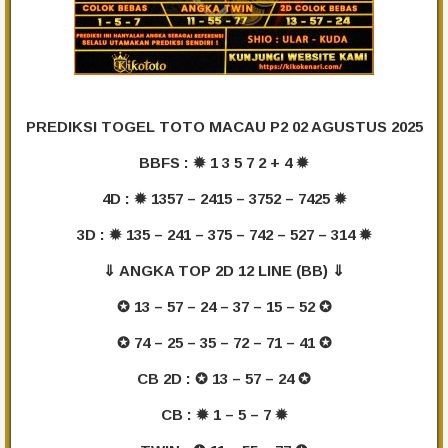
PREDIKSI TOGEL TOTO MACAU P2 02 AGUSTUS 2025
BBFS : ✹ 1 3 5 7 2 + 4 ✹
4D : ✹ 1357 – 2415 – 3752 – 7425 ✹
3D : ✹ 135 – 241 – 375 – 742 – 527 – 314 ✹
⇓ ANGKA TOP 2D 12 LINE (BB) ⇓
✪ 13 – 57 – 24 – 37 – 15 – 52 ✪
✪ 74 – 25 – 35 – 72 – 71 – 41 ✪
CB 2D : ✪ 13 – 57 – 24 ✪
CB : ✹ 1 – 5 – 7 ✹