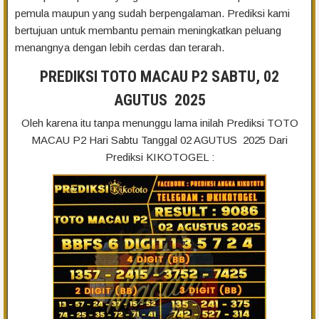
pemula maupun yang sudah berpengalaman. Prediksi kami
bertujuan untuk membantu pemain meningkatkan peluang
menangnya dengan lebih cerdas dan terarah.
PREDIKSI TOTO MACAU P2 SABTU, 02
AGUTUS 2025
Oleh karena itu tanpa menunggu lama inilah Prediksi TOTO
MACAU P2 Hari Sabtu Tanggal 02 AGUTUS 2025 Dari
Prediksi KIKOTOGEL :