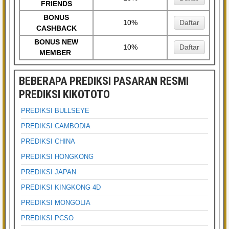
FRIENDS
BONUS
10%
Daftar
CASHBACK
BONUS NEW
10%
Daftar
MEMBER
BEBERAPA PREDIKSI PASARAN RESMI
PREDIKSI KIKOTOTO
PREDIKSI BULLSEYE
PREDIKSI CAMBODIA
PREDIKSI CHINA
PREDIKSI HONGKONG
PREDIKSI JAPAN
PREDIKSI KINGKONG 4D
PREDIKSI MONGOLIA
PREDIKSI PCSO