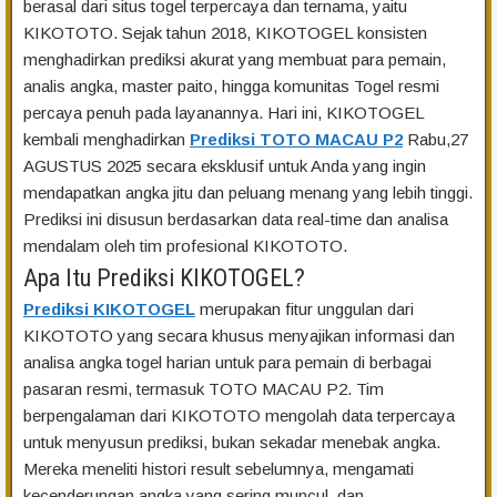
berasal dari situs togel terpercaya dan ternama, yaitu
KIKOTOTO. Sejak tahun 2018, KIKOTOGEL konsisten
menghadirkan prediksi akurat yang membuat para pemain,
analis angka, master paito, hingga komunitas Togel resmi
percaya penuh pada layanannya.
Hari ini, KIKOTOGEL
kembali menghadirkan
Prediksi TOTO MACAU P2
Rabu,27
AGUSTUS 2025 secara eksklusif untuk Anda yang ingin
mendapatkan angka jitu dan peluang menang yang lebih tinggi.
Prediksi ini disusun berdasarkan data real-time dan analisa
mendalam oleh tim profesional KIKOTOTO.
Apa Itu Prediksi KIKOTOGEL?
Prediksi KIKOTOGEL
merupakan fitur unggulan dari
KIKOTOTO yang secara khusus menyajikan informasi dan
analisa angka togel harian untuk para pemain di berbagai
pasaran resmi, termasuk TOTO MACAU P2. Tim
berpengalaman dari KIKOTOTO mengolah data terpercaya
untuk menyusun prediksi, bukan sekadar menebak angka.
Mereka meneliti histori result sebelumnya, mengamati
kecenderungan angka yang sering muncul, dan