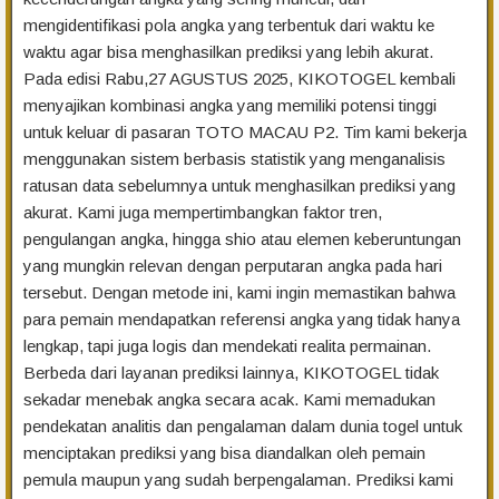
mengidentifikasi pola angka yang terbentuk dari waktu ke
waktu agar bisa menghasilkan prediksi yang lebih akurat.
Pada edisi Rabu,27 AGUSTUS 2025, KIKOTOGEL kembali
menyajikan kombinasi angka yang memiliki potensi tinggi
untuk keluar di pasaran TOTO MACAU P2. Tim kami bekerja
menggunakan sistem berbasis statistik yang menganalisis
ratusan data sebelumnya untuk menghasilkan prediksi yang
akurat. Kami juga mempertimbangkan faktor tren,
pengulangan angka, hingga shio atau elemen keberuntungan
yang mungkin relevan dengan perputaran angka pada hari
tersebut. Dengan metode ini, kami ingin memastikan bahwa
para pemain mendapatkan referensi angka yang tidak hanya
lengkap, tapi juga logis dan mendekati realita permainan.
Berbeda dari layanan prediksi lainnya, KIKOTOGEL tidak
sekadar menebak angka secara acak. Kami memadukan
pendekatan analitis dan pengalaman dalam dunia togel untuk
menciptakan prediksi yang bisa diandalkan oleh pemain
pemula maupun yang sudah berpengalaman. Prediksi kami