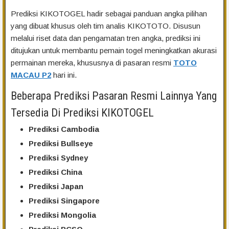
Prediksi KIKOTOGEL hadir sebagai panduan angka pilihan
yang dibuat khusus oleh tim analis KIKOTOTO. Disusun
melalui riset data dan pengamatan tren angka, prediksi ini
ditujukan untuk membantu pemain togel meningkatkan akurasi
permainan mereka, khususnya di pasaran resmi
TOTO
MACAU P2
hari ini.
Beberapa Prediksi Pasaran Resmi Lainnya Yang
Tersedia Di Prediksi KIKOTOGEL
Prediksi Cambodia
Prediksi Bullseye
Prediksi Sydney
Prediksi China
Prediksi Japan
Prediksi Singapore
Prediksi Mongolia