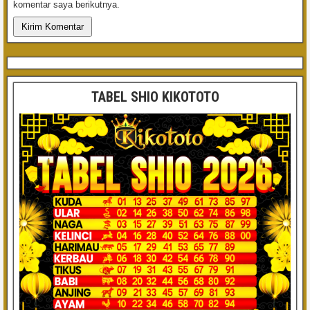
komentar saya berikutnya.
TABEL SHIO KIKOTOTO