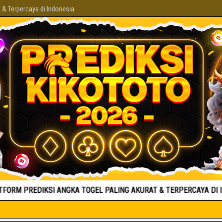
 & Terpercaya di Indonesia
IKSI ANGKA TOGEL PALING AKURAT & TERPERCAYA DI INDONESIA