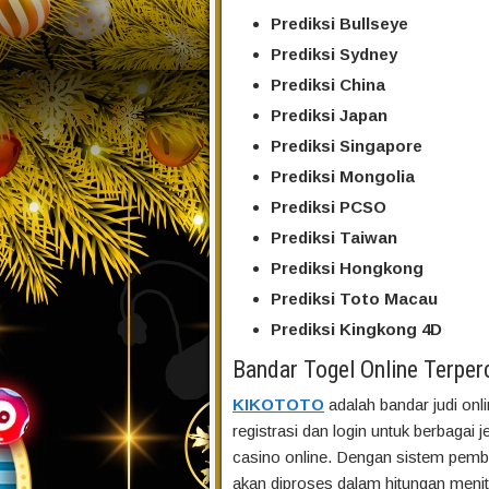
Prediksi Bullseye
Prediksi Sydney
Prediksi China
Prediksi Japan
Prediksi Singapore
Prediksi Mongolia
Prediksi PCSO
Prediksi Taiwan
Prediksi Hongkong
Prediksi Toto Macau
Prediksi Kingkong 4D
Bandar Togel Online Terp
KIKOTOTO
adalah bandar judi on
registrasi dan login untuk berbagai j
casino online. Dengan sistem pem
akan diproses dalam hitungan meni