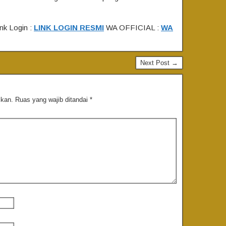
nk Login :
LINK LOGIN RESMI
WA OFFICIAL :
WA
Next Post →
ikan.
Ruas yang wajib ditandai
*