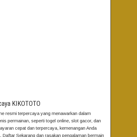
ercaya KIKOTOTO
line resmi terpercaya yang menawarkan dalam
enis permainan, seperti togel online, slot gacor, dan
bayaran cepat dan terpercaya, kemenangan Anda
t. Daftar Sekarang dan rasakan pengalaman bermain