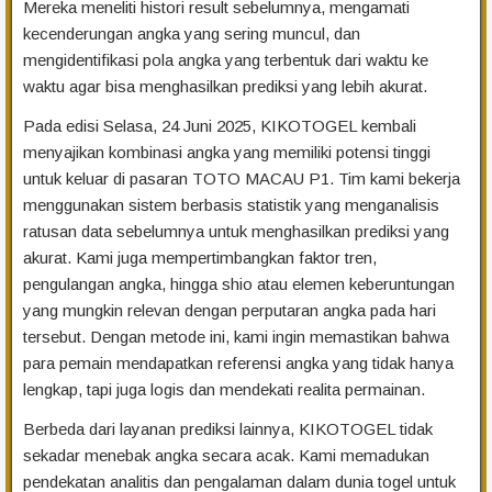
Mereka meneliti histori result sebelumnya, mengamati
kecenderungan angka yang sering muncul, dan
mengidentifikasi pola angka yang terbentuk dari waktu ke
waktu agar bisa menghasilkan prediksi yang lebih akurat.
Pada edisi Selasa, 24 Juni 2025, KIKOTOGEL kembali
menyajikan kombinasi angka yang memiliki potensi tinggi
untuk keluar di pasaran TOTO MACAU P1. Tim kami bekerja
menggunakan sistem berbasis statistik yang menganalisis
ratusan data sebelumnya untuk menghasilkan prediksi yang
akurat. Kami juga mempertimbangkan faktor tren,
pengulangan angka, hingga shio atau elemen keberuntungan
yang mungkin relevan dengan perputaran angka pada hari
tersebut. Dengan metode ini, kami ingin memastikan bahwa
para pemain mendapatkan referensi angka yang tidak hanya
lengkap, tapi juga logis dan mendekati realita permainan.
Berbeda dari layanan prediksi lainnya, KIKOTOGEL tidak
sekadar menebak angka secara acak. Kami memadukan
pendekatan analitis dan pengalaman dalam dunia togel untuk