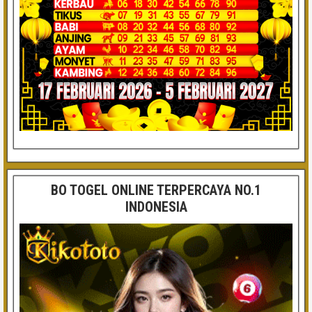
BO TOGEL ONLINE TERPERCAYA NO.1
INDONESIA