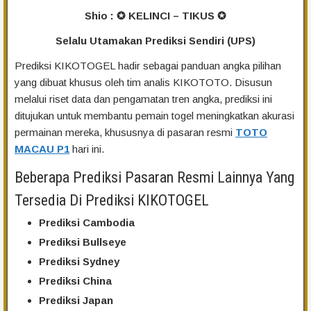
Shio : ✪ KELINCI – TIKUS ✪
Selalu Utamakan Prediksi Sendiri (UPS)
Prediksi KIKOTOGEL hadir sebagai panduan angka pilihan
yang dibuat khusus oleh tim analis KIKOTOTO. Disusun
melalui riset data dan pengamatan tren angka, prediksi ini
ditujukan untuk membantu pemain togel meningkatkan akurasi
permainan mereka, khususnya di pasaran resmi
TOTO
MACAU P1
hari ini.
Beberapa Prediksi Pasaran Resmi Lainnya Yang
Tersedia Di Prediksi KIKOTOGEL
Prediksi Cambodia
Prediksi Bullseye
Prediksi Sydney
Prediksi China
Prediksi Japan