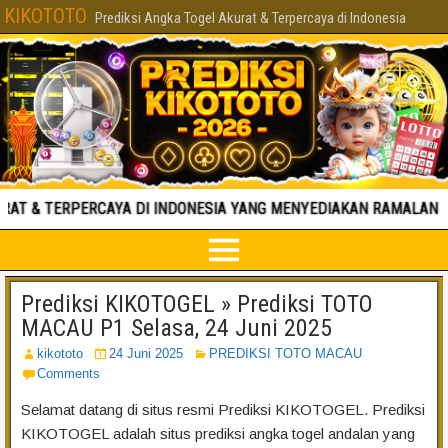
KIKOTOTO
Prediksi Angka Togel Akurat & Terpercaya di Indonesia
& TERPERCAYA DI INDONESIA YANG MENYEDIAKAN RAMALAN TERJIT
Prediksi KIKOTOGEL » Prediksi TOTO
MACAU P1 Selasa, 24 Juni 2025
kikototo
24 Juni 2025
PREDIKSI TOTO MACAU
Comments
Selamat datang di situs resmi Prediksi KIKOTOGEL. Prediksi
KIKOTOGEL adalah situs prediksi angka togel andalan yang