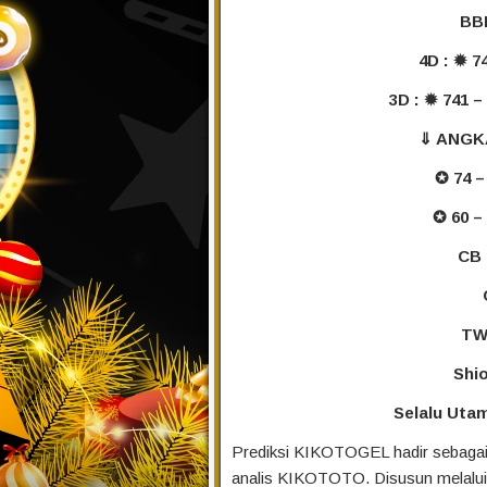
BBF
4D : ✹ 7
3D : ✹ 741 –
⇓ ANGKA
✪ 74 –
✪ 60 – 
CB 
TWI
Shi
Selalu Utam
Prediksi KIKOTOGEL hadir sebagai 
analis KIKOTOTO. Disusun melalui r