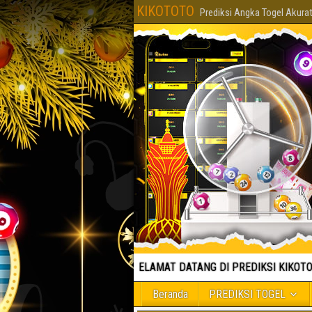
KIKOTOTO
Prediksi Angka Togel Akurat
SELAMAT DATANG DI PREDIKSI KIKOTOGEL, PLATF
Beranda
PREDIKSI TOGEL