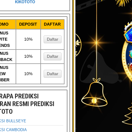
KIKOTOTO
OMO
DEPOSIT
DAFTAR
NUS
VITE
10%
Daftar
ENDS
NUS
10%
Daftar
HBACK
NUS
EW
10%
Daftar
MBER
RAPA PREDIKSI
RAN RESMI PREDIKSI
TOTO
KSI BULLSEYE
KSI CAMBODIA