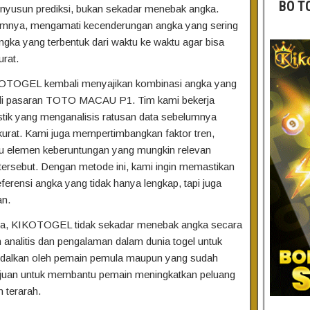
BO T
nyusun prediksi, bukan sekadar menebak angka.
elumnya, mengamati kecenderungan angka yang sering
ngka yang terbentuk dari waktu ke waktu agar bisa
urat.
KIKOTOGEL kembali menyajikan kombinasi angka yang
ar di pasaran TOTO MACAU P1. Tim kami bekerja
stik yang menganalisis ratusan data sebelumnya
kurat. Kami juga mempertimbangkan faktor tren,
au elemen keberuntungan yang mungkin relevan
tersebut. Dengan metode ini, kami ingin memastikan
rensi angka yang tidak hanya lengkap, tapi juga
an.
nnya, KIKOTOGEL tidak sekadar menebak angka secara
nalitis dan pengalaman dalam dunia togel untuk
andalkan oleh pemain pemula maupun yang sudah
ujuan untuk membantu pemain meningkatkan peluang
 terarah.