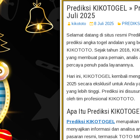
Prediksi KIKOTOGEL » P
Juli 2025
kikototo
8 Juli 2025
PREDIKS
Selamat datang di situs resmi Pr
prediksi angka togel andalan yang be
KIKOTOTO. Sejak tahun 2018, KIKO
yang membuat para pemain, analis a
percaya penuh pada layanannya.
Hari ini, KIKOTOGEL kembali men
2025 secara eksklusif untuk Anda y
yang lebih tinggi. Prediksi ini dis
oleh tim profesional KIKOTOTO.
Apa Itu Prediksi KIKOTOG
Prediksi KIKOTOGEL
merupakan 
menyajikan informasi dan analisa an
pasaran resmi, termasuk TOTO M