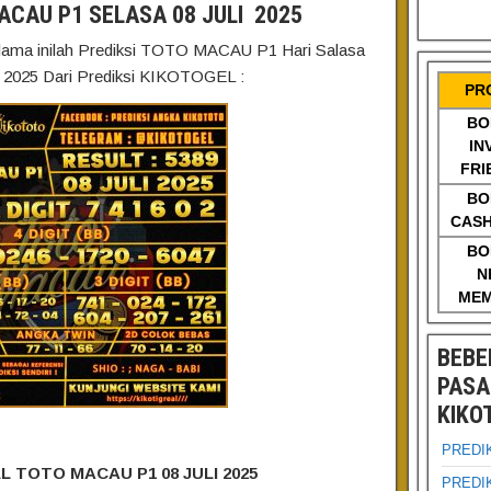
ACAU P1 SELASA 08 JULI 2025
 lama inilah Prediksi TOTO MACAU P1 Hari Salasa
I 2025 Dari Prediksi KIKOTOGEL :
PR
BO
IN
FRI
BO
CAS
BO
N
ME
BEBE
PASA
KIKO
PREDI
L TOTO MACAU P1 08 JULI 2025
PREDI