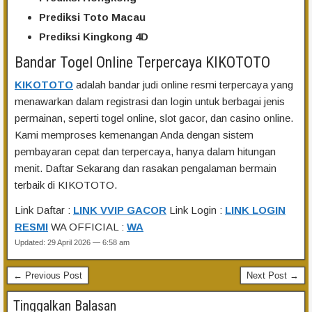
Prediksi Toto Macau
Prediksi Kingkong 4D
Bandar Togel Online Terpercaya KIKOTOTO
KIKOTOTO
adalah bandar judi online resmi terpercaya yang
menawarkan dalam registrasi dan login untuk berbagai jenis
permainan, seperti togel online, slot gacor, dan casino online.
Kami memproses kemenangan Anda dengan sistem
pembayaran cepat dan terpercaya, hanya dalam hitungan
menit. Daftar Sekarang dan rasakan pengalaman bermain
terbaik di KIKOTOTO.
Link Daftar :
LINK VVIP GACOR
Link Login :
LINK LOGIN
RESMI
WA OFFICIAL :
WA
Updated: 29 April 2026 — 6:58 am
← Previous Post
Next Post →
Tinggalkan Balasan