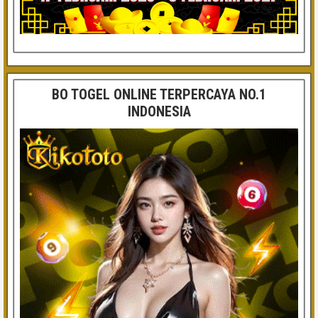
BO TOGEL ONLINE TERPERCAYA NO.1
INDONESIA