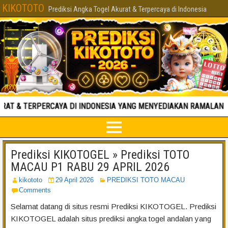
KIKOTOTO
Prediksi Angka Togel Akurat & Terpercaya di Indonesia
& TERPERCAYA DI INDONESIA YANG MENYEDIAKAN RAMALAN TERJIT
Prediksi KIKOTOGEL » Prediksi TOTO
MACAU P1 RABU 29 APRIL 2026
kikototo
29 April 2026
PREDIKSI TOTO MACAU
Comments
Selamat datang di situs resmi Prediksi KIKOTOGEL. Prediksi
KIKOTOGEL adalah situs prediksi angka togel andalan yang