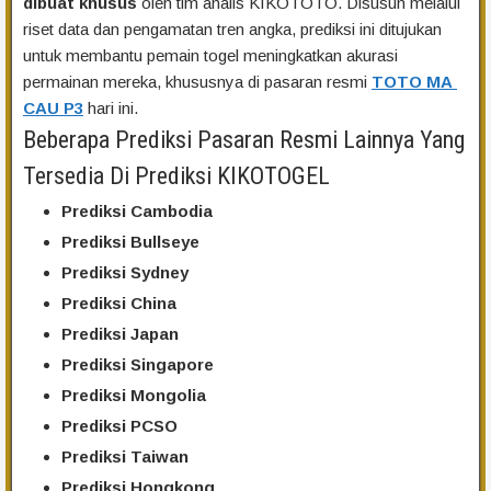
dibuat khusus
oleh tim analis KIKOTOTO. Disusun melalui
riset data dan pengamatan tren angka, prediksi ini ditujukan
untuk membantu pemain togel meningkatkan akurasi
permainan mereka, khususnya di pasaran resmi
TOTO MA
CAU P3
hari ini.
Beberapa Prediksi Pasaran Resmi Lainnya Yang
Tersedia Di Prediksi KIKOTOGEL
Prediksi Cambodia
Prediksi Bullseye
Prediksi Sydney
Prediksi China
Prediksi Japan
Prediksi Singapore
Prediksi Mongolia
Prediksi PCSO
Prediksi Taiwan
Prediksi Hongkong