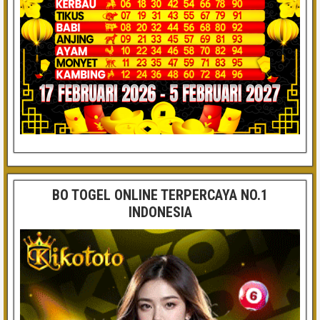
BO TOGEL ONLINE TERPERCAYA NO.1
INDONESIA