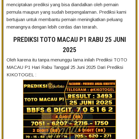
menciptakan prediksi yang bisa diandalkan oleh pemain
pemula maupun yang sudah berpengalaman. Prediksi kami
bertujuan untuk membantu pemain meningkatkan peluang
menangnya dengan lebih cerdas dan terarah.
PREDIKSI TOTO MACAU P1 RABU 25 JUNI
2025
Oleh karena itu tanpa menunggu lama inilah Prediksi TOTO
MACAU P1 Hari Rabu Tanggal 25 Juni 2025 Dari Prediksi
KIKOTOGEL :