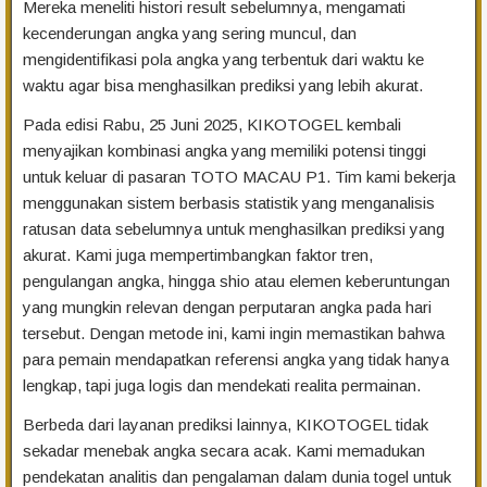
Mereka meneliti histori result sebelumnya, mengamati
kecenderungan angka yang sering muncul, dan
mengidentifikasi pola angka yang terbentuk dari waktu ke
waktu agar bisa menghasilkan prediksi yang lebih akurat.
Pada edisi Rabu, 25 Juni 2025, KIKOTOGEL kembali
menyajikan kombinasi angka yang memiliki potensi tinggi
untuk keluar di pasaran TOTO MACAU P1. Tim kami bekerja
menggunakan sistem berbasis statistik yang menganalisis
ratusan data sebelumnya untuk menghasilkan prediksi yang
akurat. Kami juga mempertimbangkan faktor tren,
pengulangan angka, hingga shio atau elemen keberuntungan
yang mungkin relevan dengan perputaran angka pada hari
tersebut. Dengan metode ini, kami ingin memastikan bahwa
para pemain mendapatkan referensi angka yang tidak hanya
lengkap, tapi juga logis dan mendekati realita permainan.
Berbeda dari layanan prediksi lainnya, KIKOTOGEL tidak
sekadar menebak angka secara acak. Kami memadukan
pendekatan analitis dan pengalaman dalam dunia togel untuk