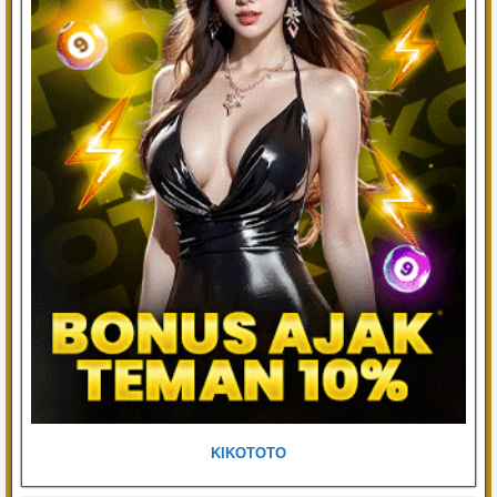
KIKOTOTO