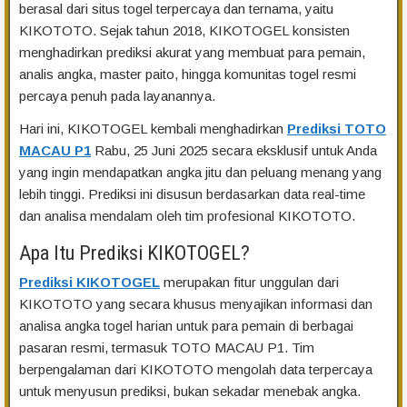
berasal dari situs togel terpercaya dan ternama, yaitu
KIKOTOTO. Sejak tahun 2018, KIKOTOGEL konsisten
menghadirkan prediksi akurat yang membuat para pemain,
analis angka, master paito, hingga komunitas togel resmi
percaya penuh pada layanannya.
Hari ini, KIKOTOGEL kembali menghadirkan
Prediksi TOTO
MACAU P1
Rabu, 25 Juni 2025 secara eksklusif untuk Anda
yang ingin mendapatkan angka jitu dan peluang menang yang
lebih tinggi. Prediksi ini disusun berdasarkan data real-time
dan analisa mendalam oleh tim profesional KIKOTOTO.
Apa Itu Prediksi KIKOTOGEL?
Prediksi KIKOTOGEL
merupakan fitur unggulan dari
KIKOTOTO yang secara khusus menyajikan informasi dan
analisa angka togel harian untuk para pemain di berbagai
pasaran resmi, termasuk TOTO MACAU P1. Tim
berpengalaman dari KIKOTOTO mengolah data terpercaya
untuk menyusun prediksi, bukan sekadar menebak angka.