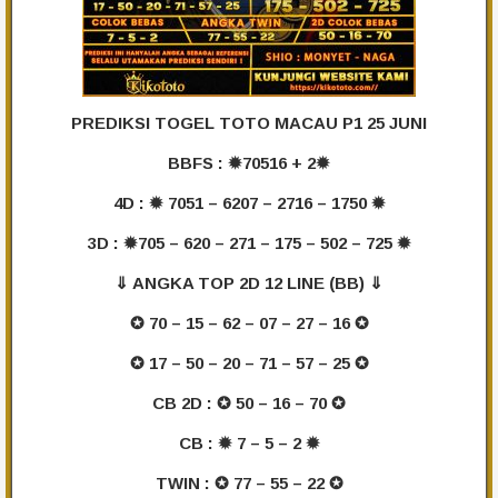
PREDIKSI TOGEL TOTO MACAU P1 25 JUNI
BBFS : ✹70516 + 2✹
4D : ✹ 7051 – 6207 – 2716 – 1750 ✹
3D : ✹705 – 620 – 271 – 175 – 502 – 725 ✹
⇓ ANGKA TOP 2D 12 LINE (BB) ⇓
✪ 70 – 15 – 62 – 07 – 27 – 16 ✪
✪ 17 – 50 – 20 – 71 – 57 – 25 ✪
CB 2D : ✪ 50 – 16 – 70 ✪
CB : ✹ 7 – 5 – 2 ✹
TWIN : ✪ 77 – 55 – 22 ✪