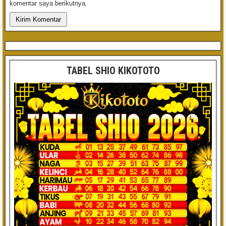
komentar saya berikutnya.
TABEL SHIO KIKOTOTO