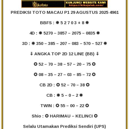
PREDIKSI TOTO MACAU P1 29 AGUSTUS 2025
4961
BBFS : ✹ 5 2 7 0 3 + 8 ✹
4D : ✹ 5270 – 3857 – 2075 – 0835 ✹
3D : ✹ 350 – 385 – 207 – 083 – 570 – 527 ✹
⇓ ANGKA TOP 2D 12 LINE (BB) ⇓
✪ 52 – 70 – 38 – 57 – 20 – 75 ✪
✪ 08 – 35 – 27 – 03 – 85 – 72 ✪
CB 2D : ✪ 52 – 70 – 38 ✪
CB : ✹ 5 – 0 – 2 ✹
TWIN : ✪ 55 – 00 – 22 ✪
Shio : ✪ HARIMAU – KELINCI ✪
Selalu Utamakan Prediksi Sendiri (UPS)