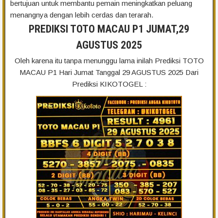
bertujuan untuk membantu pemain meningkatkan peluang
menangnya dengan lebih cerdas dan terarah.
PREDIKSI TOTO MACAU P1 JUMAT,29
AGUSTUS 2025
Oleh karena itu tanpa menunggu lama inilah Prediksi TOTO
MACAU P1 Hari Jumat Tanggal 29 AGUSTUS 2025 Dari
Prediksi KIKOTOGEL :