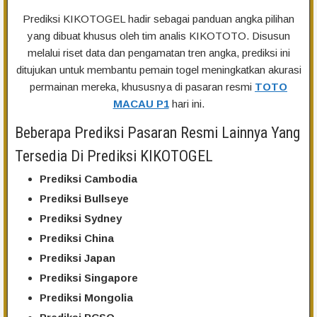
Prediksi KIKOTOGEL hadir sebagai panduan angka pilihan
yang dibuat khusus oleh tim analis KIKOTOTO. Disusun
melalui riset data dan pengamatan tren angka, prediksi ini
ditujukan untuk membantu pemain togel meningkatkan akurasi
permainan mereka, khususnya di pasaran resmi
TOTO
MACAU P1
hari ini.
Beberapa Prediksi Pasaran Resmi Lainnya Yang
Tersedia Di Prediksi KIKOTOGEL
Prediksi Cambodia
Prediksi Bullseye
Prediksi Sydney
Prediksi China
Prediksi Japan
Prediksi Singapore
Prediksi Mongolia