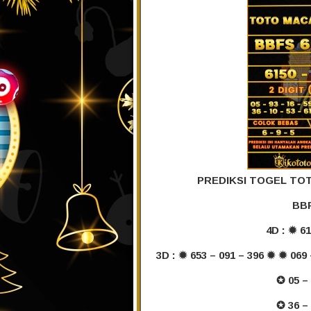
PREDIKSI TOGEL TOT
BBF
4D : ✹ 6
3D : ✹ 653 – 091 – 396 ✹
✹ 069 
✪ 05 – 
✪ 36 – 