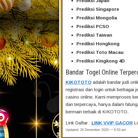
Prediksi Japan
Prediksi Singapore
Prediksi Mongolia
Prediksi PCSO
Prediksi Taiwan
Prediksi Hongkong
Prediksi Toto Macau
Prediksi Kingkong 4D
Bandar Togel Online Terp
KIKOTOTO
adalah bandar judi on
registrasi dan login untuk berbagai j
casino online. Kami memproses k
dan terpercaya, hanya dalam hitun
bermain terbaik di KIKOTOTO.
Link Daftar :
LINK VVIP GACOR
Li
Updated: 26 Desember 2025 — 6:53 am