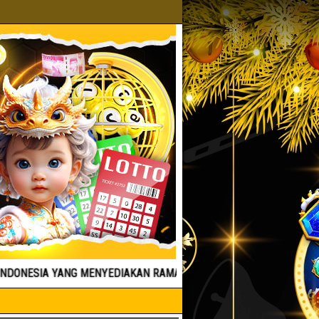
 YANG MENYEDIAKAN RAMALAN TERJITU UNTUK SEMUA PASARAN RES