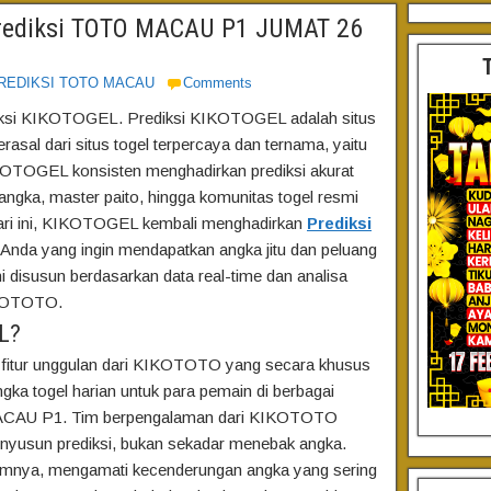
Prediksi TOTO MACAU P1 JUMAT 26
REDIKSI TOTO MACAU
Comments
ediksi KIKOTOGEL. Prediksi KIKOTOGEL adalah situs
rasal dari situs togel terpercaya dan ternama, yaitu
TOGEL konsisten menghadirkan prediksi akurat
ngka, master paito, hingga komunitas togel resmi
ri ini, KIKOTOGEL kembali menghadirkan
Prediksi
Anda yang ingin mendapatkan angka jitu dan peluang
ni disusun berdasarkan data real-time dan analisa
IKOTOTO.
EL?
fitur unggulan dari KIKOTOTO yang secara khusus
gka togel harian untuk para pemain di berbagai
ACAU P1. Tim berpengalaman dari KIKOTOTO
nyusun prediksi, bukan sekadar menebak angka.
elumnya, mengamati kecenderungan angka yang sering