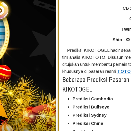
CB 2
TWIN
Shio : 
Prediksi KIKOTOGEL hadir sebagai
tim analis KIKOTOTO. Disusun melalu
ditujukan untuk membantu pemain t
khususnya di pasaran resmi
TOTO
Beberapa Prediksi Pasaran 
KIKOTOGEL
Prediksi Cambodia
Prediksi Bullseye
Prediksi Sydney
Prediksi China