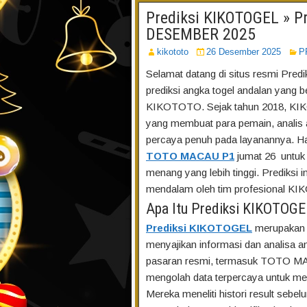
Prediksi KIKOTOGEL » 
DESEMBER 2025
kikototo
26 Desember 2025
P
Selamat datang di situs resmi Pr
prediksi angka togel andalan yang be
KIKOTOTO. Sejak tahun 2018, KIKO
yang membuat para pemain, analis a
percaya penuh pada layanannya.
Ha
TOTO MACAU P1
jumat 26 untuk 
menang yang lebih tinggi. Prediksi i
mendalam oleh tim profesional K
Apa Itu Prediksi KIKOTOG
Prediksi KIKOTOGEL
merupakan 
menyajikan informasi dan analisa an
pasaran resmi, termasuk TOTO M
mengolah data terpercaya untuk me
Mereka meneliti histori result seb