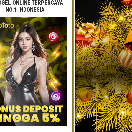
OGEL ONLINE TERPERCAYA
NO.1 INDONESIA