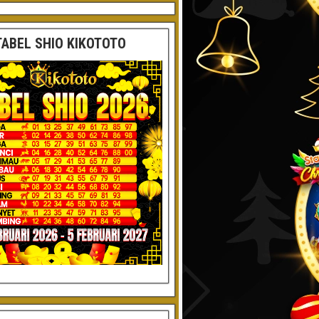
TABEL SHIO KIKOTOTO