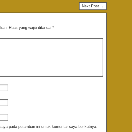
Next Post →
ikan.
Ruas yang wajib ditandai
*
saya pada peramban ini untuk komentar saya berikutnya.